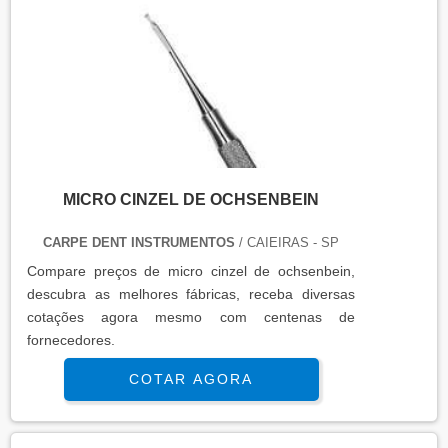
MICRO CINZEL DE OCHSENBEIN
CARPE DENT INSTRUMENTOS
/ CAIEIRAS - SP
Compare preços de micro cinzel de ochsenbein,
descubra as melhores fábricas, receba diversas
cotações agora mesmo com centenas de
fornecedores.
COTAR AGORA