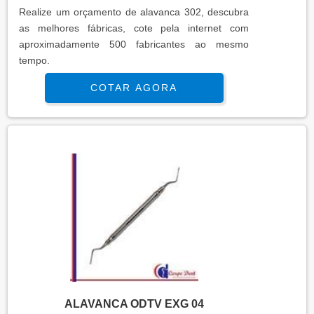
Realize um orçamento de alavanca 302, descubra
as melhores fábricas, cote pela internet com
aproximadamente 500 fabricantes ao mesmo
tempo.
COTAR AGORA
ALAVANCA ODTV EXG 04