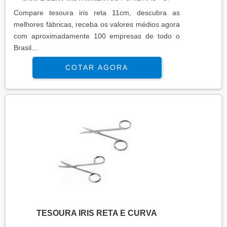
Compare tesoura iris reta 11cm, descubra as
melhores fábricas, receba os valores médios agora
com aproximadamente 100 empresas de todo o
Brasil...
COTAR AGORA
TESOURA IRIS RETA E CURVA