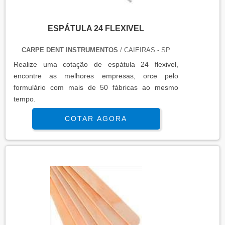
ESPÁTULA 24 FLEXIVEL
CARPE DENT INSTRUMENTOS
/ CAIEIRAS - SP
Realize uma cotação de espátula 24 flexivel,
encontre as melhores empresas, orce pelo
formulário com mais de 50 fábricas ao mesmo
tempo.
COTAR AGORA