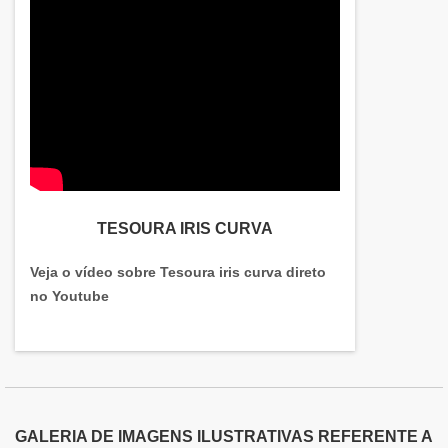
TESOURA IRIS CURVA
Veja o vídeo sobre Tesoura iris curva direto
no Youtube
GALERIA DE IMAGENS ILUSTRATIVAS REFERENTE A