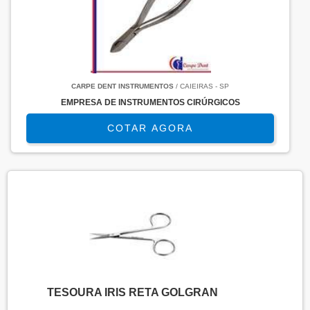
CARPE DENT INSTRUMENTOS
/ CAIEIRAS - SP
EMPRESA DE INSTRUMENTOS CIRÚRGICOS
COTAR AGORA
TESOURA IRIS RETA GOLGRAN