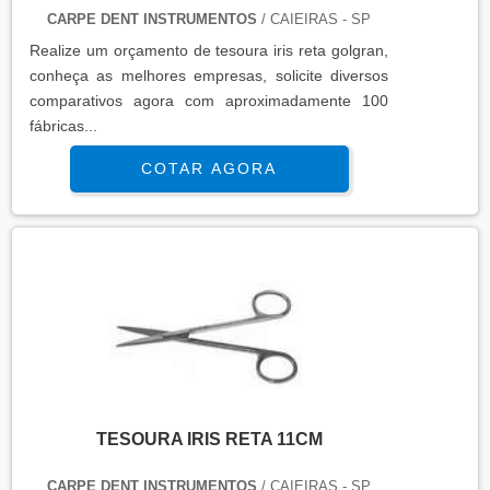
CARPE DENT INSTRUMENTOS
/ CAIEIRAS - SP
Realize um orçamento de tesoura iris reta golgran,
conheça as melhores empresas, solicite diversos
comparativos agora com aproximadamente 100
fábricas...
COTAR AGORA
TESOURA IRIS RETA 11CM
CARPE DENT INSTRUMENTOS
/ CAIEIRAS - SP