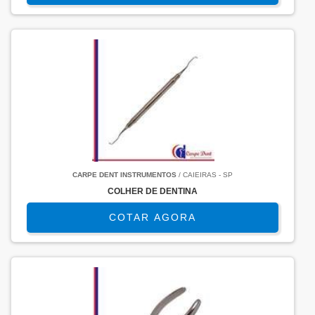
CARPE DENT INSTRUMENTOS
/ CAIEIRAS - SP
COLHER DE DENTINA
COTAR AGORA