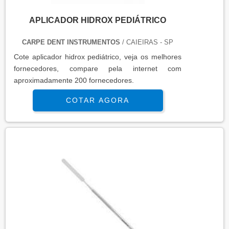
APLICADOR HIDROX PEDIÁTRICO
CARPE DENT INSTRUMENTOS
/ CAIEIRAS - SP
Cote aplicador hidrox pediátrico, veja os melhores
fornecedores, compare pela internet com
aproximadamente 200 fornecedores.
COTAR AGORA