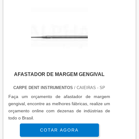
AFASTADOR DE MARGEM GENGIVAL
CARPE DENT INSTRUMENTOS
/ CAIEIRAS - SP
Faça um orçamento de afastador de margem
gengival, encontre as melhores fábricas, realize um
orçamento online com dezenas de indústrias de
todo o Brasil.
COTAR AGORA