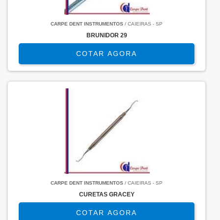
CARPE DENT INSTRUMENTOS
/ CAIEIRAS - SP
BRUNIDOR 29
COTAR AGORA
CARPE DENT INSTRUMENTOS
/ CAIEIRAS - SP
CURETAS GRACEY
COTAR AGORA