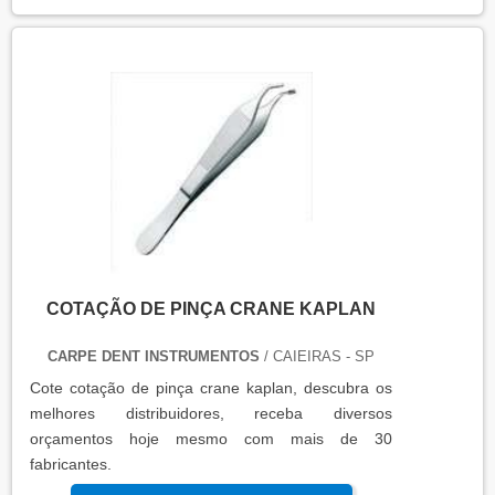
COTAÇÃO DE PINÇA CRANE KAPLAN
CARPE DENT INSTRUMENTOS
/ CAIEIRAS - SP
Cote cotação de pinça crane kaplan, descubra os
melhores distribuidores, receba diversos
orçamentos hoje mesmo com mais de 30
fabricantes.