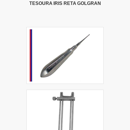
TESOURA IRIS RETA GOLGRAN