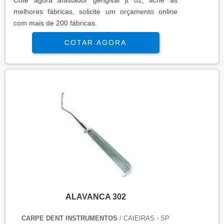
melhores fábricas, solicite um orçamento online
com mais de 200 fábricas.
COTAR AGORA
ALAVANCA 302
CARPE DENT INSTRUMENTOS
/ CAIEIRAS - SP