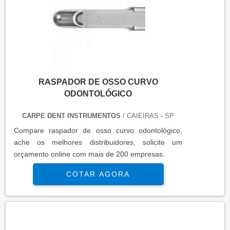
RASPADOR DE OSSO CURVO
ODONTOLÓGICO
CARPE DENT INSTRUMENTOS
/ CAIEIRAS - SP
Compare raspador de osso curvo odontológico,
ache os melhores distribuidores, solicite um
orçamento online com mais de 200 empresas.
COTAR AGORA