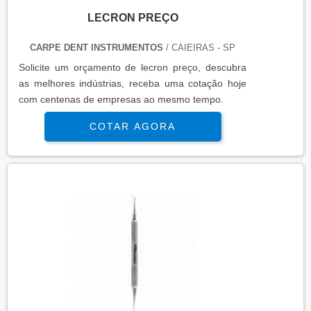
LECRON PREÇO
CARPE DENT INSTRUMENTOS
/ CAIEIRAS - SP
Solicite um orçamento de lecron preço, descubra
as melhores indústrias, receba uma cotação hoje
com centenas de empresas ao mesmo tempo.
COTAR AGORA