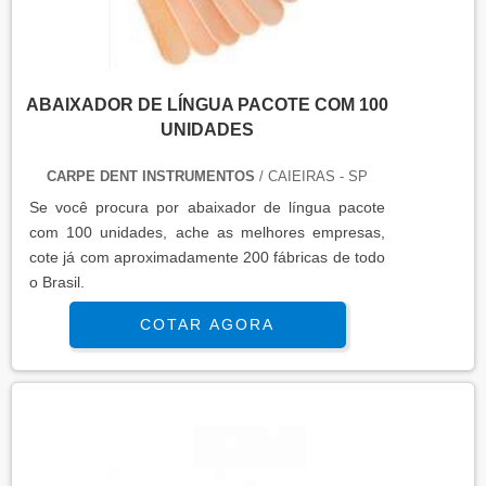
ABAIXADOR DE LÍNGUA PACOTE COM 100
UNIDADES
CARPE DENT INSTRUMENTOS
/ CAIEIRAS - SP
Se você procura por abaixador de lí­ngua pacote
com 100 unidades, ache as melhores empresas,
cote já com aproximadamente 200 fábricas de todo
o Brasil.
COTAR AGORA