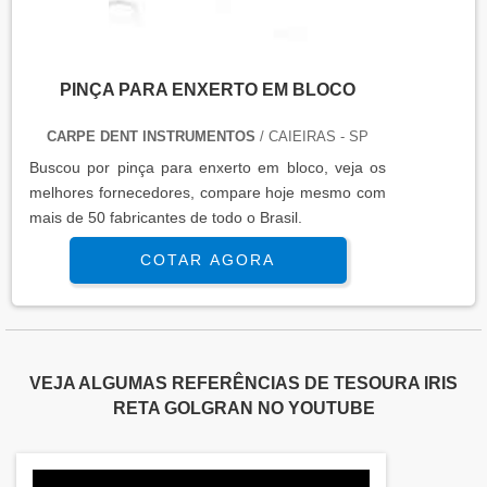
PINÇA PARA ENXERTO EM BLOCO
CARPE DENT INSTRUMENTOS
/ CAIEIRAS - SP
Buscou por pinça para enxerto em bloco, veja os
melhores fornecedores, compare hoje mesmo com
mais de 50 fabricantes de todo o Brasil.
COTAR AGORA
VEJA ALGUMAS REFERÊNCIAS DE TESOURA IRIS
RETA GOLGRAN NO YOUTUBE