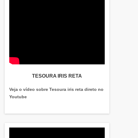
TESOURA IRIS RETA
Veja o vídeo sobre Tesoura iris reta direto no
Youtube