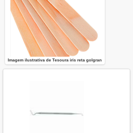
Imagem ilustrativa de Tesoura iris reta golgran