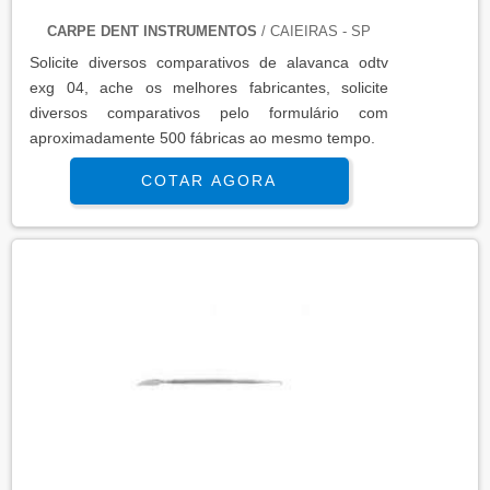
CARPE DENT INSTRUMENTOS
/ CAIEIRAS - SP
Solicite diversos comparativos de alavanca odtv
exg 04, ache os melhores fabricantes, solicite
diversos comparativos pelo formulário com
aproximadamente 500 fábricas ao mesmo tempo.
COTAR AGORA