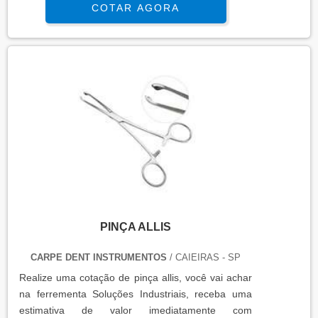
COTAR AGORA
PINÇA ALLIS
CARPE DENT INSTRUMENTOS
/ CAIEIRAS - SP
Realize uma cotação de pinça allis, você vai achar
na ferrementa Soluções Industriais, receba uma
estimativa de valor imediatamente com