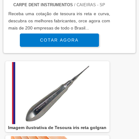
CARPE DENT INSTRUMENTOS
/ CAIEIRAS - SP
Receba uma cotação de tesoura iris reta e curva,
descubra os melhores fabricantes, orce agora com
mais de 200 empresas de todo o Brasil...
COTAR AGORA
Imagem ilustrativa de Tesoura iris reta golgran