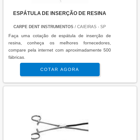
ESPÁTULA DE INSERÇÃO DE RESINA
CARPE DENT INSTRUMENTOS
/ CAIEIRAS - SP
Faça uma cotação de espátula de inserção de
resina, conheça os melhores fornecedores,
compare pela internet com aproximadamente 500
fábricas.
COTAR AGORA