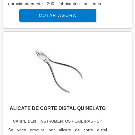
aproximadamente 200 fabricantes ao mesmo
tempo.
COTAR AGORA
ALICATE DE CORTE DISTAL QUINELATO
CARPE DENT INSTRUMENTOS
/ CAIEIRAS - SP
Se você procura por alicate de corte distal