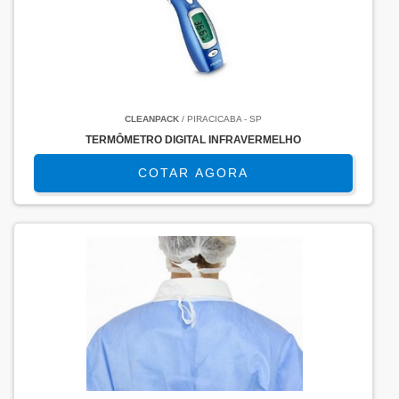
CLEANPACK
/ PIRACICABA - SP
TERMÔMETRO DIGITAL INFRAVERMELHO
COTAR AGORA