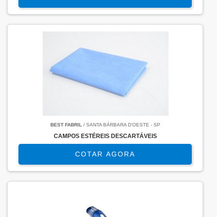
BEST FABRIL
/ SANTA BÁRBARA D'OESTE - SP
CAMPOS ESTÉREIS DESCARTÁVEIS
COTAR AGORA