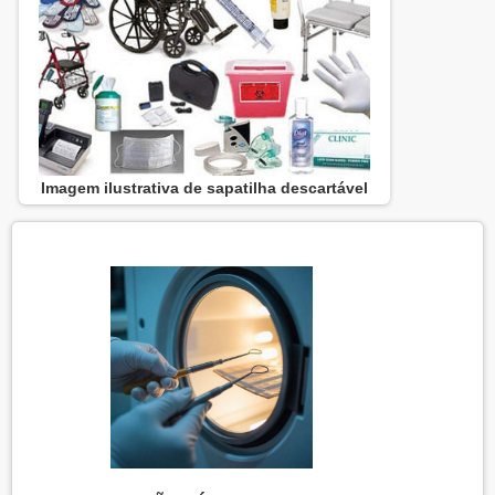
Imagem ilustrativa de sapatilha descartável