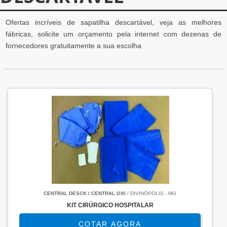
Ofertas incríveis de sapatilha descartável, veja as melhores
fábricas, solicite um orçamento pela internet com dezenas de
fornecedores gratuitamente a sua escolha
CENTRAL DESCK / CENTRAL OXI
/ DIVINÓPOLIS - MG
KIT CIRÚRGICO HOSPITALAR
COTAR AGORA