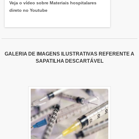
Veja o vídeo sobre Materiais hospitalares
direto no Youtube
GALERIA DE IMAGENS ILUSTRATIVAS REFERENTE A
SAPATILHA DESCARTÁVEL