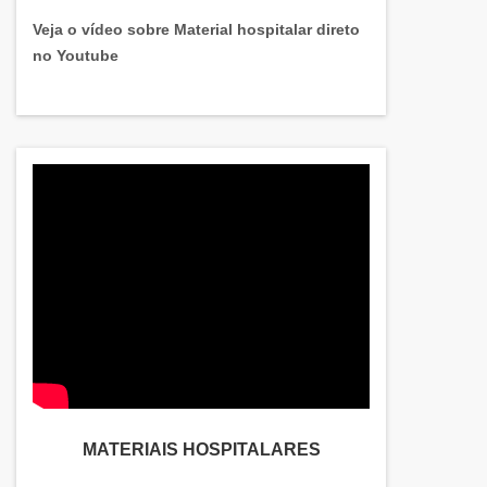
Veja o vídeo sobre Material hospitalar direto
no Youtube
MATERIAIS HOSPITALARES