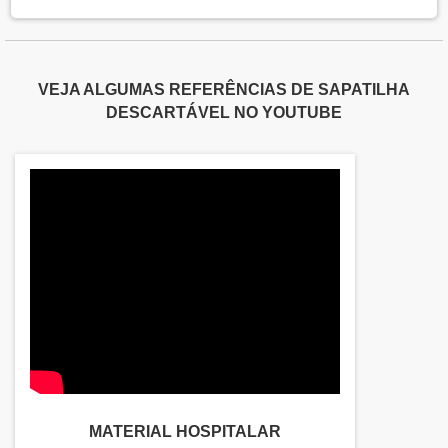
VEJA ALGUMAS REFERÊNCIAS DE SAPATILHA
DESCARTÁVEL NO YOUTUBE
MATERIAL HOSPITALAR