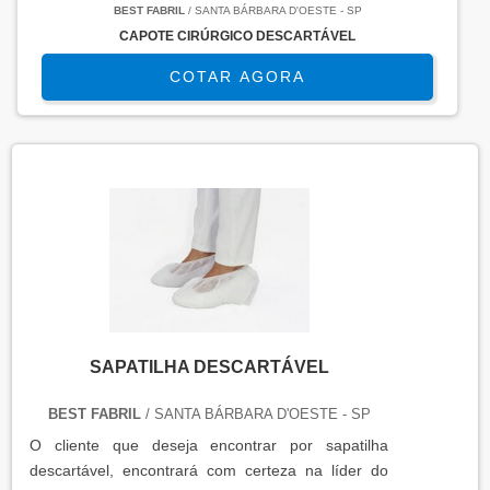
BEST FABRIL
/ SANTA BÁRBARA D'OESTE - SP
CAPOTE CIRÚRGICO DESCARTÁVEL
COTAR AGORA
SAPATILHA DESCARTÁVEL
BEST FABRIL
/ SANTA BÁRBARA D'OESTE - SP
O cliente que deseja encontrar por sapatilha
descartável, encontrará com certeza na líder do