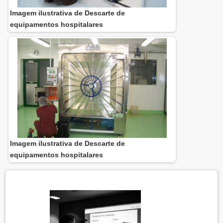
Imagem ilustrativa de Descarte de
equipamentos hospitalares
Imagem ilustrativa de Descarte de
equipamentos hospitalares