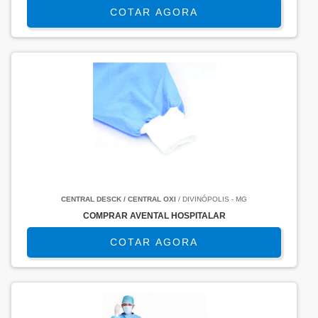
COTAR AGORA
CENTRAL DESCK / CENTRAL OXI
/ DIVINÓPOLIS - MG
COMPRAR AVENTAL HOSPITALAR
COTAR AGORA