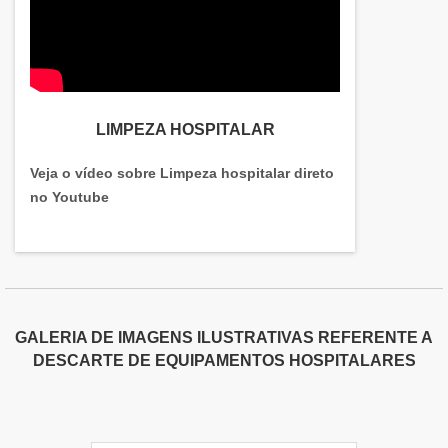
LIMPEZA HOSPITALAR
Veja o vídeo sobre Limpeza hospitalar direto
no Youtube
GALERIA DE IMAGENS ILUSTRATIVAS REFERENTE A
DESCARTE DE EQUIPAMENTOS HOSPITALARES