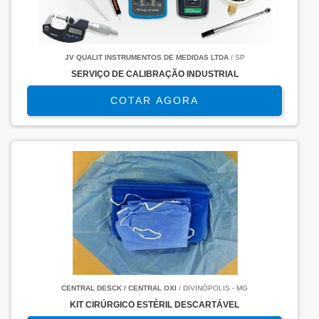
JV QUALIT INSTRUMENTOS DE MEDIDAS LTDA
/ SP
SERVIÇO DE CALIBRAÇÃO INDUSTRIAL
COTAR AGORA
CENTRAL DESCK / CENTRAL OXI
/ DIVINÓPOLIS - MG
KIT CIRÚRGICO ESTÉRIL DESCARTÁVEL