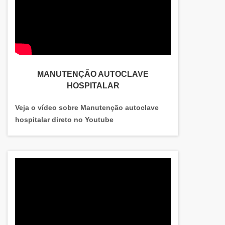
MANUTENÇÃO AUTOCLAVE
HOSPITALAR
Veja o vídeo sobre Manutenção autoclave
hospitalar direto no Youtube