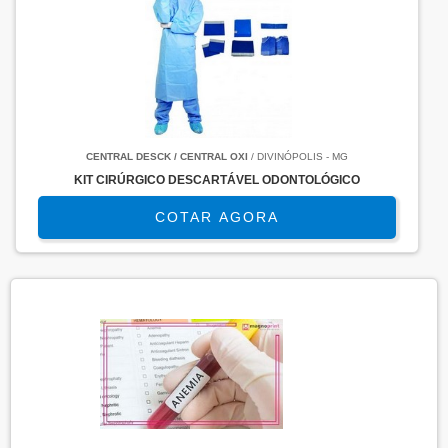
CENTRAL DESCK / CENTRAL OXI
/ DIVINÓPOLIS - MG
KIT CIRÚRGICO DESCARTÁVEL ODONTOLÓGICO
COTAR AGORA