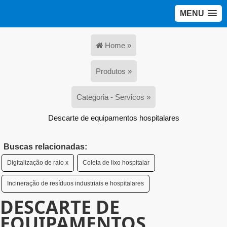
MENU
Home »
Produtos »
Categoria - Servicos »
Descarte de equipamentos hospitalares
Buscas relacionadas:
Digitalização de raio x
Coleta de lixo hospitalar
Incineração de resíduos industriais e hospitalares
DESCARTE DE
EQUIPAMENTOS