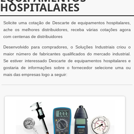
HOSPITALARES
Solicite uma cotação de Descarte de equipamentos hospitalares,
ache os melhores distribuidores, receba várias cotações agora
com centenas de distribuidores
Desenvolvido para compradores, o Soluções Industriais criou o
maior número de fabricantes qualificados do mercado industrial.
Se estiver interessado Descarte de equipamentos hospitalares e
gostaria de informações sobre o fornecedor selecione uma ou
mais das empresas logo a seguir: