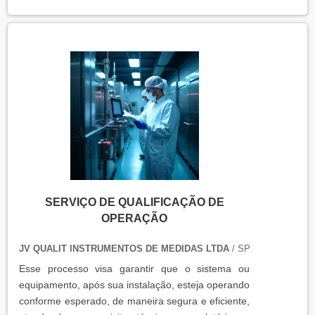
e eficácia nas operações industriais.
SERVIÇO DE QUALIFICAÇÃO DE
OPERAÇÃO
JV QUALIT INSTRUMENTOS DE MEDIDAS LTDA
/ SP
Esse processo visa garantir que o sistema ou
equipamento, após sua instalação, esteja operando
conforme esperado, de maneira segura e eficiente,