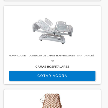
MONFALCONE – COMÉRCIO DE CAMAS HOSPITALARES
/ SANTO ANDRÉ -
SP
CAMAS HOSPITALARES
COTAR AGORA