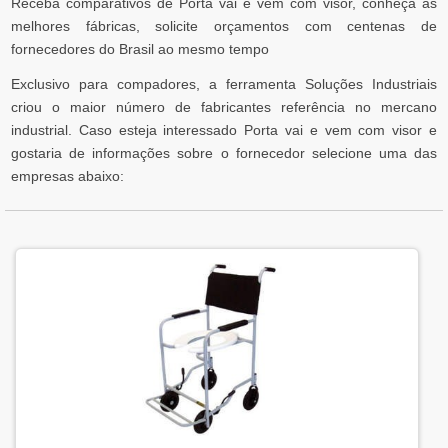
Receba comparativos de Porta vai e vem com visor, conheça as
melhores fábricas, solicite orçamentos com centenas de
fornecedores do Brasil ao mesmo tempo
Exclusivo para compadores, a ferramenta Soluções Industriais
criou o maior número de fabricantes referência no mercano
industrial. Caso esteja interessado Porta vai e vem com visor e
gostaria de informações sobre o fornecedor selecione uma das
empresas abaixo: