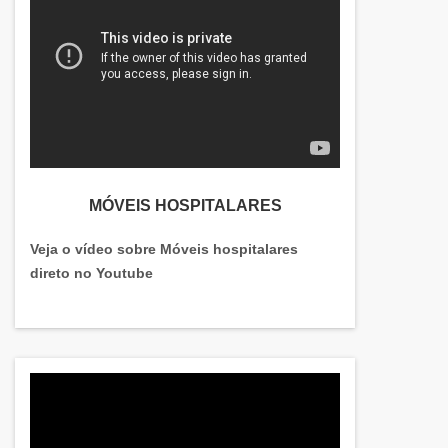
MÓVEIS HOSPITALARES
Veja o vídeo sobre Móveis hospitalares
direto no Youtube