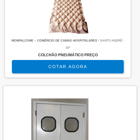
MONFALCONE – COMÉRCIO DE CAMAS HOSPITALARES
/ SANTO ANDRÉ -
SP
COLCHÃO PNEUMÁTICO PREÇO
COTAR AGORA