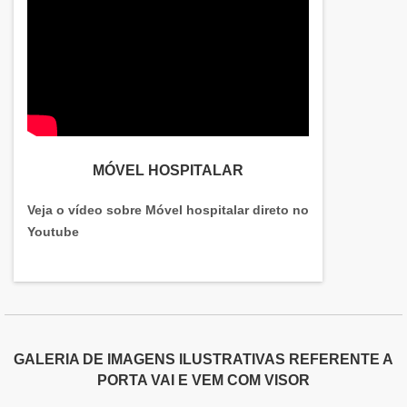
MÓVEL HOSPITALAR
Veja o vídeo sobre Móvel hospitalar direto no
Youtube
GALERIA DE IMAGENS ILUSTRATIVAS REFERENTE A
PORTA VAI E VEM COM VISOR