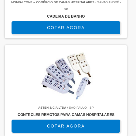
MONFALCONE – COMÉRCIO DE CAMAS HOSPITALARES
/ SANTO ANDRÉ -
SP
CADEIRA DE BANHO
COTAR AGORA
ASTEN & CIA LTDA
/ SÃO PAULO - SP
CONTROLES REMOTOS PARA CAMAS HOSPITALARES
COTAR AGORA