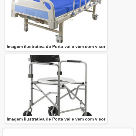
Imagem ilustrativa de Porta vai e vem com visor
Imagem ilustrativa de Porta vai e vem com visor