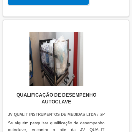
para seus clientes.
QUALIFICAÇÃO DE DESEMPENHO
AUTOCLAVE
JV QUALIT INSTRUMENTOS DE MEDIDAS LTDA
/ SP
Se alguém pesquisar qualificação de desempenho
autoclave, encontra o site da JV QUALIT