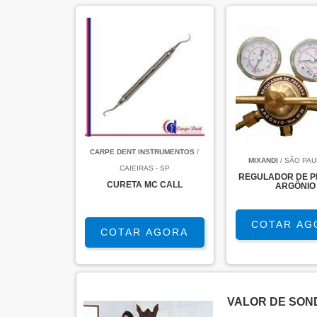
CARPE DENT INSTRUMENTOS
/
MIXANDI
/ SÃO PAU
CAIEIRAS - SP
REGULADOR DE 
CURETA MC CALL
ARGÔNIO
COTAR AG
COTAR AGORA
VALOR DE SON