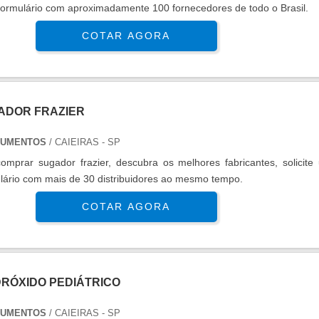
formulário com aproximadamente 100 fornecedores de todo o Brasil.
COTAR AGORA
ADOR FRAZIER
RUMENTOS
/ CAIEIRAS - SP
omprar sugador frazier, descubra os melhores fabricantes, solicite
lário com mais de 30 distribuidores ao mesmo tempo.
COTAR AGORA
DRÓXIDO PEDIÁTRICO
RUMENTOS
/ CAIEIRAS - SP