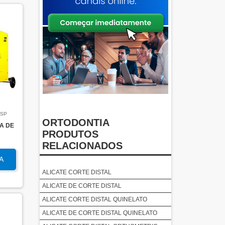
 SP
ORTODONTIA
A DE
PRODUTOS
RELACIONADOS
A
ALICATE CORTE DISTAL
ALICATE DE CORTE DISTAL
ALICATE CORTE DISTAL QUINELATO
ALICATE DE CORTE DISTAL QUINELATO