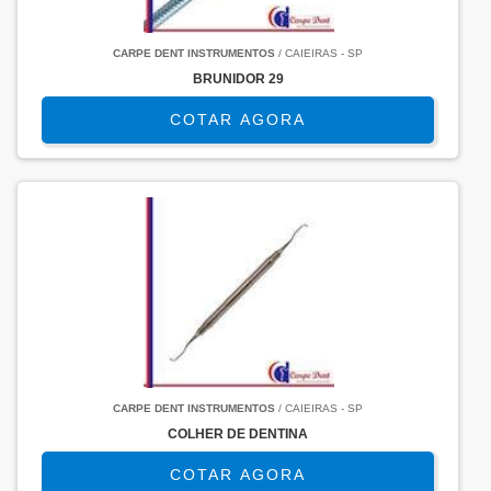
CARPE DENT INSTRUMENTOS
/ CAIEIRAS - SP
BRUNIDOR 29
COTAR AGORA
CARPE DENT INSTRUMENTOS
/ CAIEIRAS - SP
COLHER DE DENTINA
COTAR AGORA