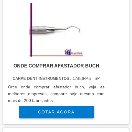
ONDE COMPRAR AFASTADOR BUCH
CARPE DENT INSTRUMENTOS
/ CAIEIRAS - SP
Orce onde comprar afastador buch, veja as
melhores empresas, compare hoje mesmo com
mais de 200 fabricantes.
COTAR AGORA