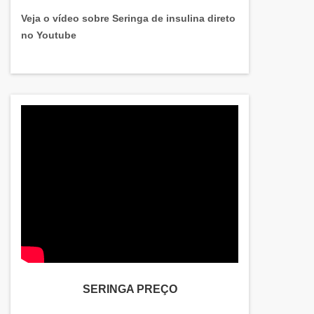
Veja o vídeo sobre Seringa de insulina direto
no Youtube
SERINGA PREÇO