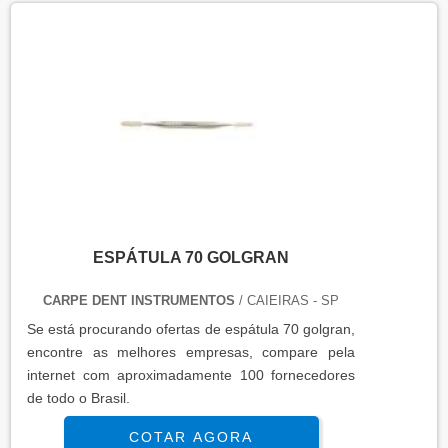
ESPÁTULA 70 GOLGRAN
CARPE DENT INSTRUMENTOS
/ CAIEIRAS - SP
Se está procurando ofertas de espátula 70 golgran,
encontre as melhores empresas, compare pela
internet com aproximadamente 100 fornecedores
de todo o Brasil.
COTAR AGORA