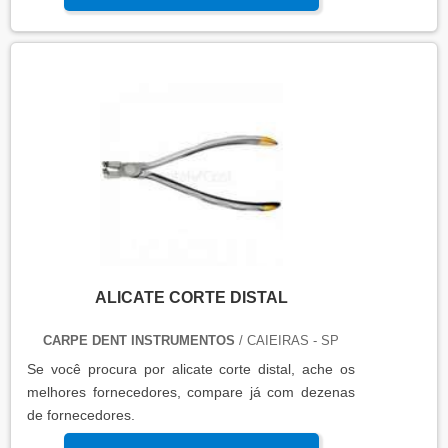
ALICATE CORTE DISTAL
CARPE DENT INSTRUMENTOS
/ CAIEIRAS - SP
Se você procura por alicate corte distal, ache os
melhores fornecedores, compare já com dezenas
de fornecedores.