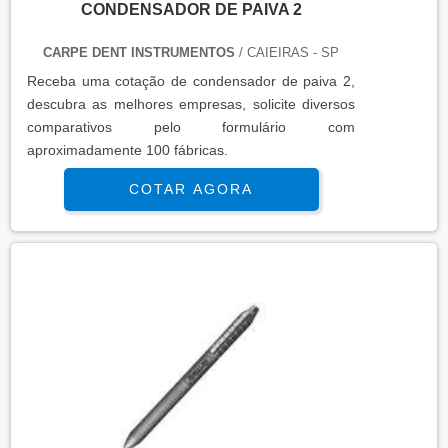
CONDENSADOR DE PAIVA 2
CARPE DENT INSTRUMENTOS
/ CAIEIRAS - SP
Receba uma cotação de condensador de paiva 2,
descubra as melhores empresas, solicite diversos
comparativos pelo formulário com
aproximadamente 100 fábricas.
COTAR AGORA