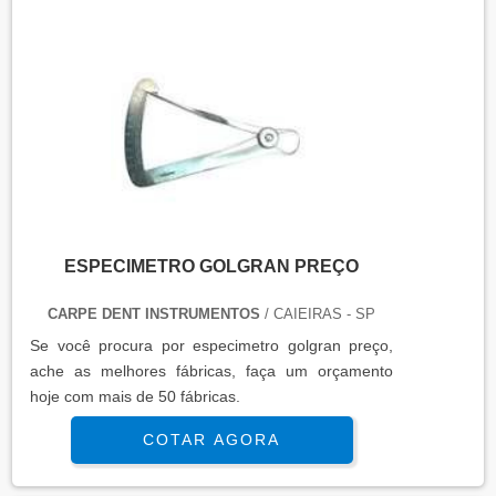
ESPECIMETRO GOLGRAN PREÇO
CARPE DENT INSTRUMENTOS
/ CAIEIRAS - SP
Se você procura por especimetro golgran preço,
ache as melhores fábricas, faça um orçamento
hoje com mais de 50 fábricas.
COTAR AGORA