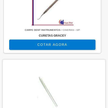
CARPE DENT INSTRUMENTOS
/ CAIEIRAS - SP
CURETAS GRACEY
COTAR AGORA