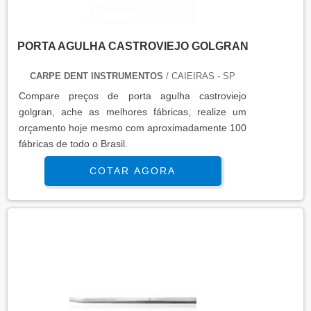
PORTA AGULHA CASTROVIEJO GOLGRAN
CARPE DENT INSTRUMENTOS
/ CAIEIRAS - SP
Compare preços de porta agulha castroviejo
golgran, ache as melhores fábricas, realize um
orçamento hoje mesmo com aproximadamente 100
fábricas de todo o Brasil.
COTAR AGORA