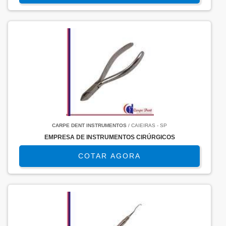
CARPE DENT INSTRUMENTOS
/ CAIEIRAS - SP
EMPRESA DE INSTRUMENTOS CIRÚRGICOS
COTAR AGORA