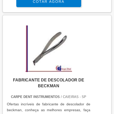
COTAR AGORA
FABRICANTE DE DESCOLADOR DE
BECKMAN
CARPE DENT INSTRUMENTOS
/ CAIEIRAS - SP
Ofertas incrí­veis de fabricante de descolador de
beckman, conheça as melhores empresas, faça