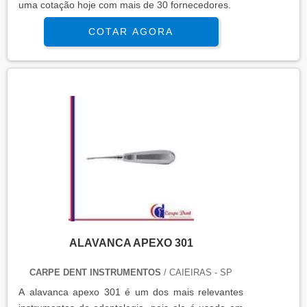
uma cotação hoje com mais de 30 fornecedores.
COTAR AGORA
ALAVANCA APEXO 301
CARPE DENT INSTRUMENTOS
/ CAIEIRAS - SP
A alavanca apexo 301 é um dos mais relevantes