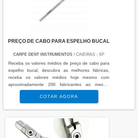
PREÇO DE CABO PARA ESPELHO BUCAL
CARPE DENT INSTRUMENTOS
/ CAIEIRAS - SP
Receba os valores médios de preço de cabo para
espelho bucal, descubra as melhores fábricas,
receba os valores médios hoje mesmo com
aproximadamente 200 fabricantes ao mesmo
tempo...
COTAR AGORA