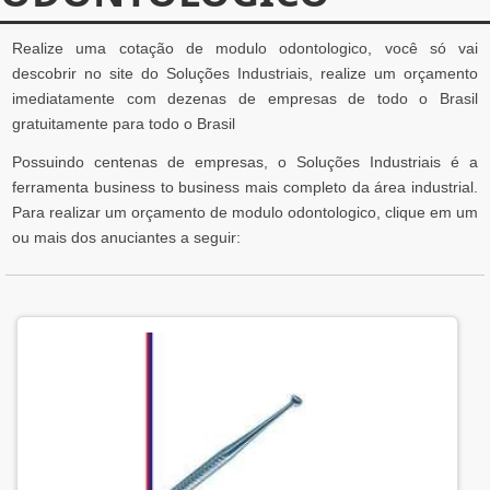
Realize uma cotação de modulo odontologico, você só vai
descobrir no site do Soluções Industriais, realize um orçamento
imediatamente com dezenas de empresas de todo o Brasil
gratuitamente para todo o Brasil
Possuindo centenas de empresas, o Soluções Industriais é a
ferramenta business to business mais completo da área industrial.
Para realizar um orçamento de modulo odontologico, clique em um
ou mais dos anuciantes a seguir: