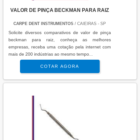
VALOR DE PINÇA BECKMAN PARA RAIZ
CARPE DENT INSTRUMENTOS
/ CAIEIRAS - SP
Solicite diversos comparativos de valor de pinça
beckman para raiz, conheça as melhores
empresas, receba uma cotação pela internet com
mais de 200 indústrias ao mesmo tempo...
COTAR AGORA