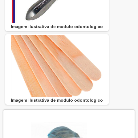
Imagem ilustrativa de modulo odontologico
Imagem ilustrativa de modulo odontologico