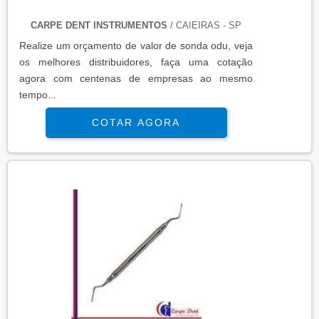
CARPE DENT INSTRUMENTOS
/ CAIEIRAS - SP
Realize um orçamento de valor de sonda odu, veja
os melhores distribuidores, faça uma cotação
agora com centenas de empresas ao mesmo
tempo...
COTAR AGORA