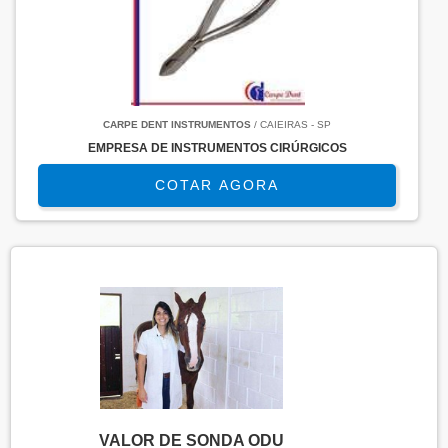
CARPE DENT INSTRUMENTOS
/ CAIEIRAS - SP
EMPRESA DE INSTRUMENTOS CIRÚRGICOS
COTAR AGORA
VALOR DE SONDA ODU