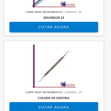
CARPE DENT INSTRUMENTOS
/ CAIEIRAS - SP
BRUNIDOR 29
COTAR AGORA
CARPE DENT INSTRUMENTOS
/ CAIEIRAS - SP
COLHER DE DENTINA
COTAR AGORA