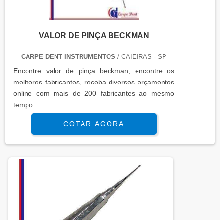
VALOR DE PINÇA BECKMAN
CARPE DENT INSTRUMENTOS
/ CAIEIRAS - SP
Encontre valor de pinça beckman, encontre os
melhores fabricantes, receba diversos orçamentos
online com mais de 200 fabricantes ao mesmo
tempo...
COTAR AGORA