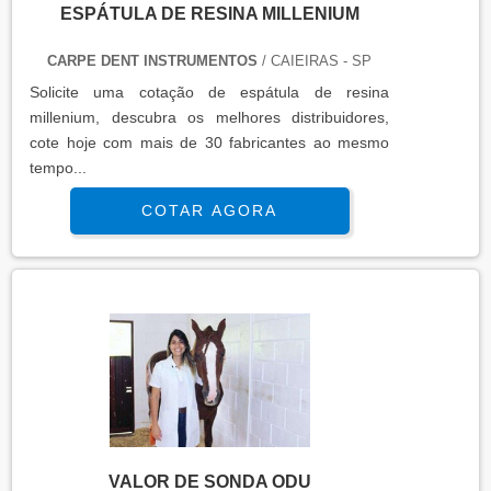
ESPÁTULA DE RESINA MILLENIUM
CARPE DENT INSTRUMENTOS
/ CAIEIRAS - SP
Solicite uma cotação de espátula de resina
millenium, descubra os melhores distribuidores,
cote hoje com mais de 30 fabricantes ao mesmo
tempo...
COTAR AGORA
VALOR DE SONDA ODU