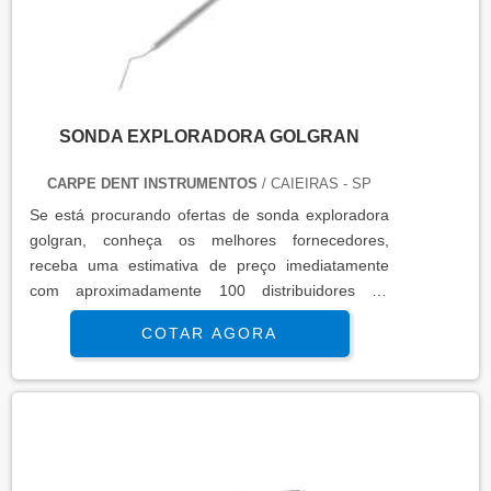
SONDA EXPLORADORA GOLGRAN
CARPE DENT INSTRUMENTOS
/ CAIEIRAS - SP
Se está procurando ofertas de sonda exploradora
golgran, conheça os melhores fornecedores,
receba uma estimativa de preço imediatamente
com aproximadamente 100 distribuidores ao
mesmo tempo.
COTAR AGORA