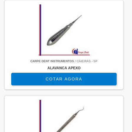
CARPE DENT INSTRUMENTOS
/ CAIEIRAS - SP
ALAVANCA APEXO
COTAR AGORA