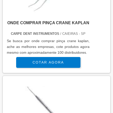
ONDE COMPRAR PINÇA CRANE KAPLAN
CARPE DENT INSTRUMENTOS
/ CAIEIRAS - SP
Se busca por onde comprar pinça crane kaplan,
ache as melhores empresas, cote produtos agora
mesmo com aproximadamente 100 distribuidores.
COTAR AGORA