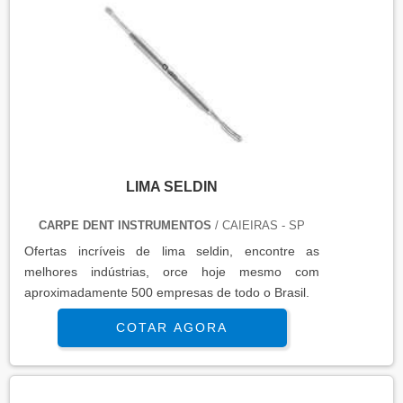
LIMA SELDIN
CARPE DENT INSTRUMENTOS
/ CAIEIRAS - SP
Ofertas incrí­veis de lima seldin, encontre as
melhores indústrias, orce hoje mesmo com
aproximadamente 500 empresas de todo o Brasil.
COTAR AGORA