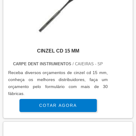
CINZEL CD 15 MM
CARPE DENT INSTRUMENTOS
/ CAIEIRAS - SP
Receba diversos orçamentos de cinzel cd 15 mm,
conheça os melhores distribuidores, faça um
orçamento pelo formulário com mais de 30
fábricas.
COTAR AGORA