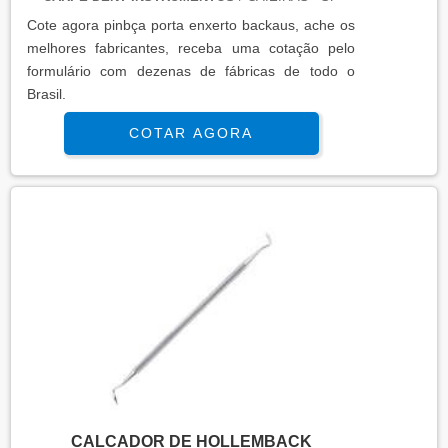
Cote agora pinbça porta enxerto backaus, ache os
melhores fabricantes, receba uma cotação pelo
formulário com dezenas de fábricas de todo o
Brasil.
COTAR AGORA
CALCADOR DE HOLLEMBACK