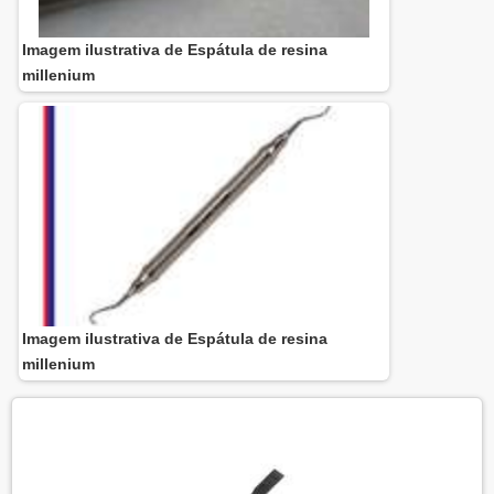
Imagem ilustrativa de Espátula de resina
millenium
Imagem ilustrativa de Espátula de resina
millenium