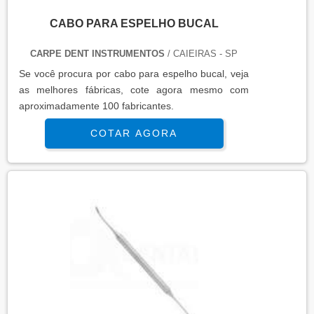
CABO PARA ESPELHO BUCAL
CARPE DENT INSTRUMENTOS
/ CAIEIRAS - SP
Se você procura por cabo para espelho bucal, veja
as melhores fábricas, cote agora mesmo com
aproximadamente 100 fabricantes.
COTAR AGORA