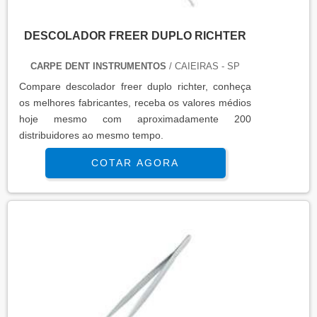
DESCOLADOR FREER DUPLO RICHTER
CARPE DENT INSTRUMENTOS
/ CAIEIRAS - SP
Compare descolador freer duplo richter, conheça
os melhores fabricantes, receba os valores médios
hoje mesmo com aproximadamente 200
distribuidores ao mesmo tempo.
COTAR AGORA