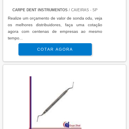
CARPE DENT INSTRUMENTOS
/ CAIEIRAS - SP
Realize um orçamento de valor de sonda odu, veja
os melhores distribuidores, faça uma cotação
agora com centenas de empresas ao mesmo
tempo...
COTAR AGORA