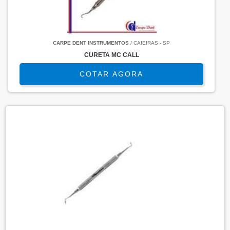
CARPE DENT INSTRUMENTOS
/ CAIEIRAS - SP
CURETA MC CALL
COTAR AGORA