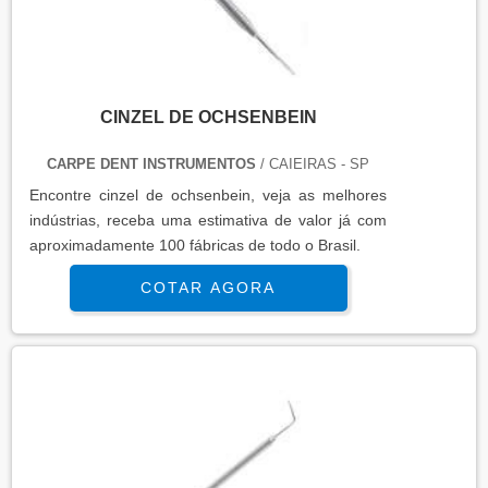
CINZEL DE OCHSENBEIN
CARPE DENT INSTRUMENTOS
/ CAIEIRAS - SP
Encontre cinzel de ochsenbein, veja as melhores
indústrias, receba uma estimativa de valor já com
aproximadamente 100 fábricas de todo o Brasil.
COTAR AGORA