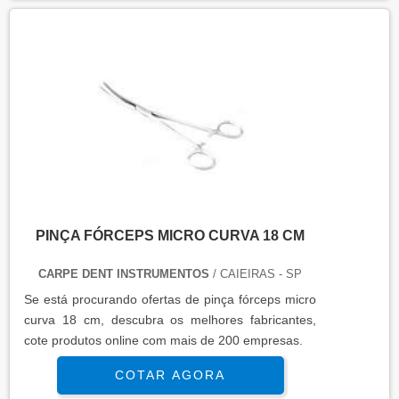
PINÇA FÓRCEPS MICRO CURVA 18 CM
CARPE DENT INSTRUMENTOS
/ CAIEIRAS - SP
Se está procurando ofertas de pinça fórceps micro
curva 18 cm, descubra os melhores fabricantes,
cote produtos online com mais de 200 empresas.
COTAR AGORA