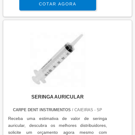
COTAR AGORA
SERINGA AURICULAR
CARPE DENT INSTRUMENTOS
/ CAIEIRAS - SP
Receba uma estimativa de valor de seringa
auricular, descubra os melhores distribuidores,
solicite um orçamento agora mesmo com