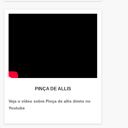
PINÇA DE ALLIS
Veja o vídeo sobre Pinça de allis direto no
Youtube