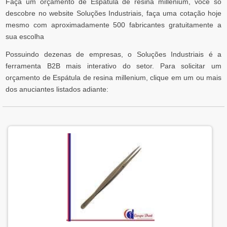
Faça um orçamento de Espátula de resina millenium, você só
descobre no website Soluções Industriais, faça uma cotação hoje
mesmo com aproximadamente 500 fabricantes gratuitamente a
sua escolha
Possuindo dezenas de empresas, o Soluções Industriais é a
ferramenta B2B mais interativo do setor. Para solicitar um
orçamento de Espátula de resina millenium, clique em um ou mais
dos anuciantes listados adiante: