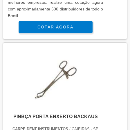
melhores empresas, realize uma cotação agora
com aproximadamente 500 distribuidores de todo o
Brasil.
COTAR AGORA
PINBÇA PORTA ENXERTO BACKAUS
CARPE DENT INSTRUMENTOS
/ CAIEIRAS - SP