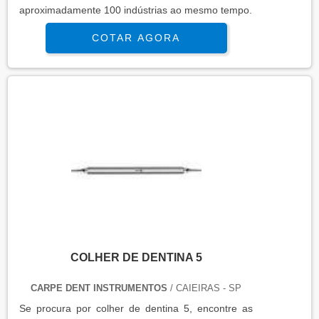
aproximadamente 100 indústrias ao mesmo tempo.
COTAR AGORA
COLHER DE DENTINA 5
CARPE DENT INSTRUMENTOS
/ CAIEIRAS - SP
Se procura por colher de dentina 5, encontre as