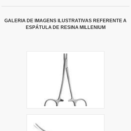
GALERIA DE IMAGENS ILUSTRATIVAS REFERENTE A
ESPÁTULA DE RESINA MILLENIUM