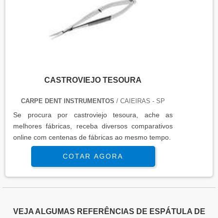
CASTROVIEJO TESOURA
CARPE DENT INSTRUMENTOS
/ CAIEIRAS - SP
Se procura por castroviejo tesoura, ache as
melhores fábricas, receba diversos comparativos
online com centenas de fábricas ao mesmo tempo.
COTAR AGORA
VEJA ALGUMAS REFERÊNCIAS DE ESPÁTULA DE