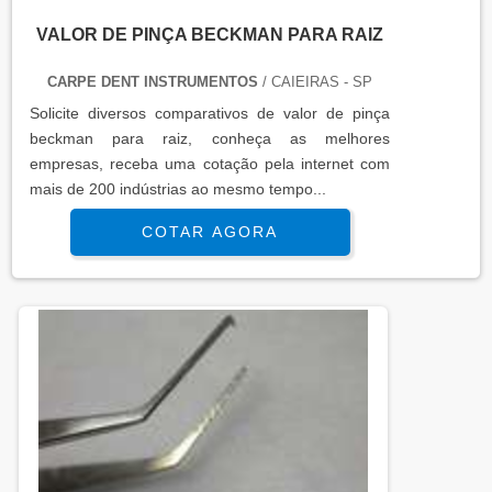
VALOR DE PINÇA BECKMAN PARA RAIZ
CARPE DENT INSTRUMENTOS
/ CAIEIRAS - SP
Solicite diversos comparativos de valor de pinça
beckman para raiz, conheça as melhores
empresas, receba uma cotação pela internet com
mais de 200 indústrias ao mesmo tempo...
COTAR AGORA