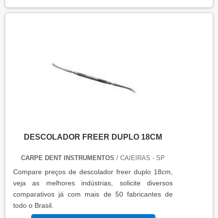
DESCOLADOR FREER DUPLO 18CM
CARPE DENT INSTRUMENTOS
/ CAIEIRAS - SP
Compare preços de descolador freer duplo 18cm,
veja as melhores indústrias, solicite diversos
comparativos já com mais de 50 fabricantes de
todo o Brasil.