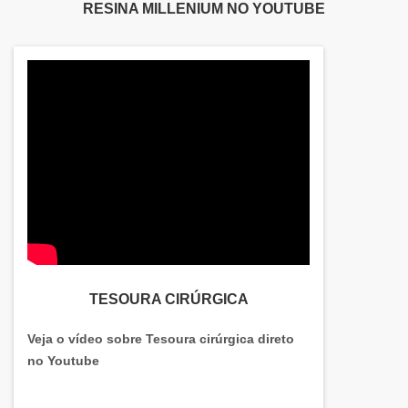
RESINA MILLENIUM NO YOUTUBE
TESOURA CIRÚRGICA
Veja o vídeo sobre Tesoura cirúrgica direto
no Youtube