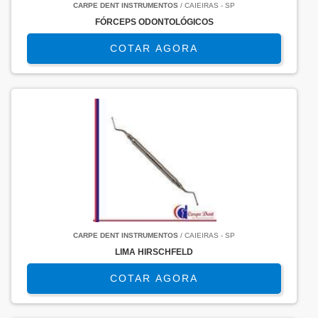
CARPE DENT INSTRUMENTOS
/ CAIEIRAS - SP
FÓRCEPS ODONTOLÓGICOS
COTAR AGORA
CARPE DENT INSTRUMENTOS
/ CAIEIRAS - SP
LIMA HIRSCHFELD
COTAR AGORA