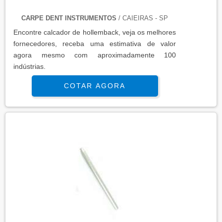
CARPE DENT INSTRUMENTOS
/ CAIEIRAS - SP
Encontre calcador de hollemback, veja os melhores
fornecedores, receba uma estimativa de valor
agora mesmo com aproximadamente 100
indústrias.
COTAR AGORA