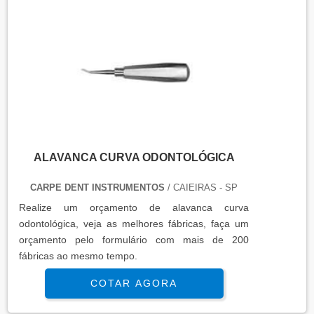
ALAVANCA CURVA ODONTOLÓGICA
CARPE DENT INSTRUMENTOS
/ CAIEIRAS - SP
Realize um orçamento de alavanca curva
odontológica, veja as melhores fábricas, faça um
orçamento pelo formulário com mais de 200
fábricas ao mesmo tempo.
COTAR AGORA