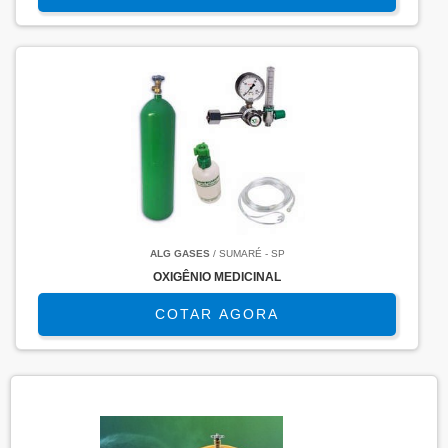
ALG GASES
/ SUMARÉ - SP
OXIGÊNIO MEDICINAL
COTAR AGORA