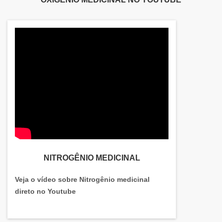
NITROGÊNIO MEDICINAL
Veja o vídeo sobre Nitrogênio medicinal
direto no Youtube