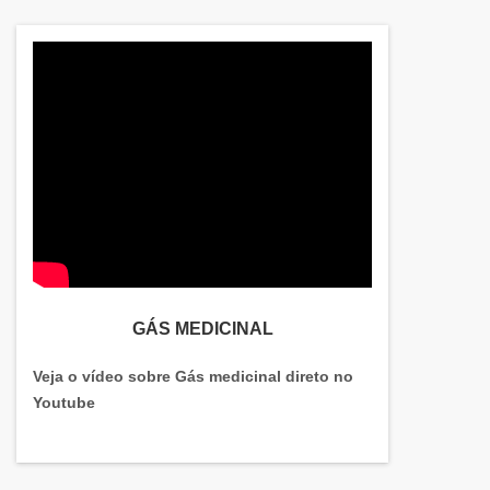
GÁS MEDICINAL
Veja o vídeo sobre Gás medicinal direto no
Youtube