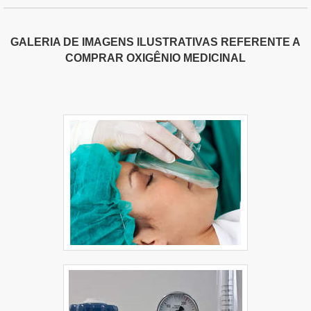
GALERIA DE IMAGENS ILUSTRATIVAS REFERENTE A
COMPRAR OXIGÊNIO MEDICINAL