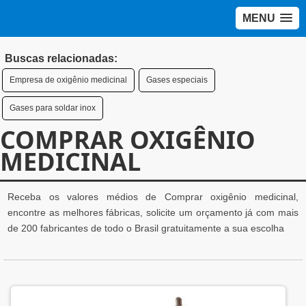
MENU
Buscas relacionadas:
Empresa de oxigênio medicinal
Gases especiais
Gases para soldar inox
COMPRAR OXIGÊNIO
MEDICINAL
Receba os valores médios de Comprar oxigênio medicinal,
encontre as melhores fábricas, solicite um orçamento já com mais
de 200 fabricantes de todo o Brasil gratuitamente a sua escolha