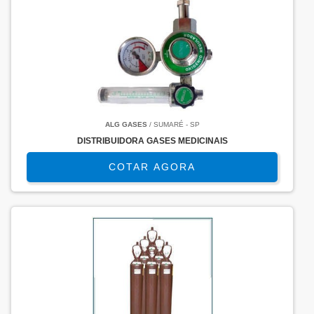
ALG GASES
/ SUMARÉ - SP
DISTRIBUIDORA GASES MEDICINAIS
COTAR AGORA