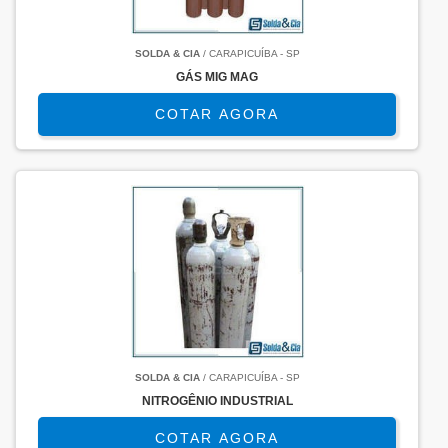
SOLDA & CIA
/ CARAPICUÍBA - SP
GÁS MIG MAG
COTAR AGORA
SOLDA & CIA
/ CARAPICUÍBA - SP
NITROGÊNIO INDUSTRIAL
COTAR AGORA