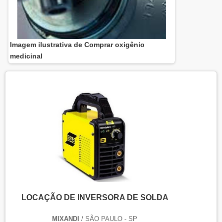
Imagem ilustrativa de Comprar oxigênio
medicinal
LOCAÇÃO DE INVERSORA DE SOLDA
MIXANDI
/ SÃO PAULO - SP