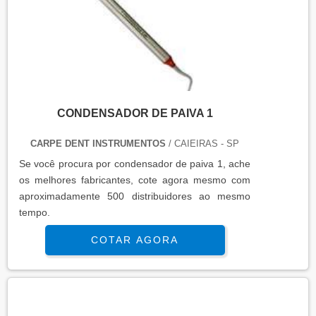
CONDENSADOR DE PAIVA 1
CARPE DENT INSTRUMENTOS
/ CAIEIRAS - SP
Se você procura por condensador de paiva 1, ache
os melhores fabricantes, cote agora mesmo com
aproximadamente 500 distribuidores ao mesmo
tempo.
COTAR AGORA