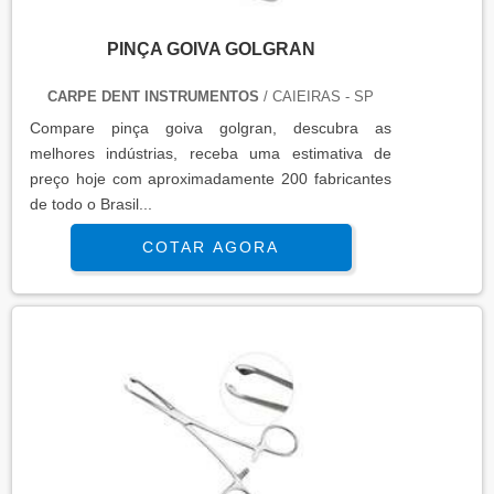
PINÇA GOIVA GOLGRAN
CARPE DENT INSTRUMENTOS
/ CAIEIRAS - SP
Compare pinça goiva golgran, descubra as
melhores indústrias, receba uma estimativa de
preço hoje com aproximadamente 200 fabricantes
de todo o Brasil...
COTAR AGORA