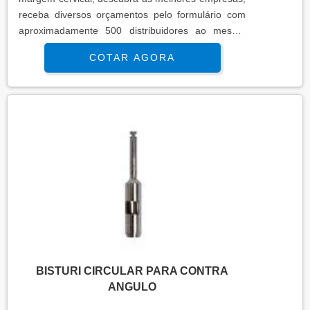
receba diversos orçamentos pelo formulário com
aproximadamente 500 distribuidores ao mesmo
tempo.
COTAR AGORA
BISTURI CIRCULAR PARA CONTRA
ANGULO