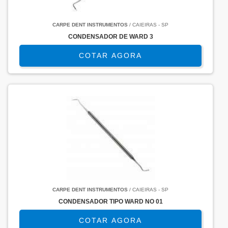
CARPE DENT INSTRUMENTOS
/ CAIEIRAS - SP
CONDENSADOR DE WARD 3
COTAR AGORA
CARPE DENT INSTRUMENTOS
/ CAIEIRAS - SP
CONDENSADOR TIPO WARD NO 01
COTAR AGORA