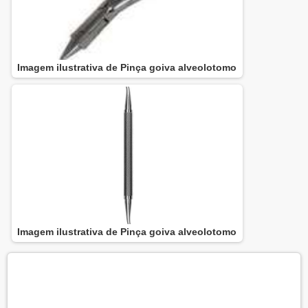
Imagem ilustrativa de Pinça goiva alveolotomo
Imagem ilustrativa de Pinça goiva alveolotomo