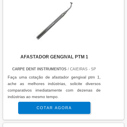
AFASTADOR GENGIVAL PTM 1
CARPE DENT INSTRUMENTOS
/ CAIEIRAS - SP
Faça uma cotação de afastador gengival ptm 1,
ache as melhores indústrias, solicite diversos
comparativos imediatamente com dezenas de
indústrias ao mesmo tempo.
COTAR AGORA