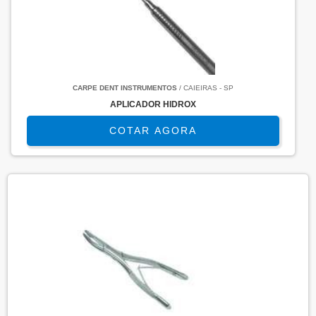
CARPE DENT INSTRUMENTOS
/ CAIEIRAS - SP
APLICADOR HIDROX
COTAR AGORA