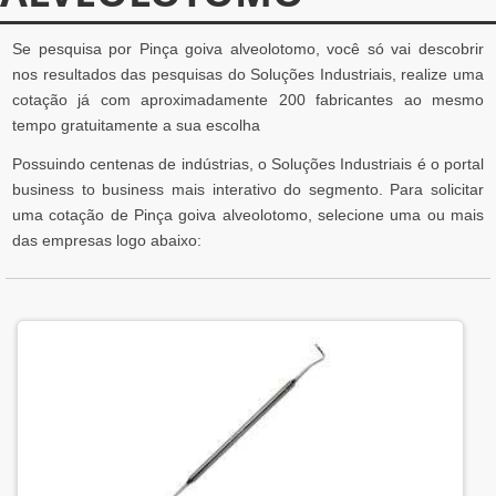
Se pesquisa por Pinça goiva alveolotomo, você só vai descobrir
nos resultados das pesquisas do Soluções Industriais, realize uma
cotação já com aproximadamente 200 fabricantes ao mesmo
tempo gratuitamente a sua escolha
Possuindo centenas de indústrias, o Soluções Industriais é o portal
business to business mais interativo do segmento. Para solicitar
uma cotação de Pinça goiva alveolotomo, selecione uma ou mais
das empresas logo abaixo: