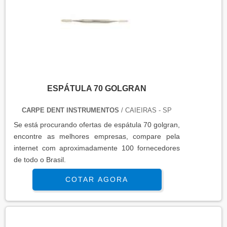
ESPÁTULA 70 GOLGRAN
CARPE DENT INSTRUMENTOS
/ CAIEIRAS - SP
Se está procurando ofertas de espátula 70 golgran,
encontre as melhores empresas, compare pela
internet com aproximadamente 100 fornecedores
de todo o Brasil.
COTAR AGORA