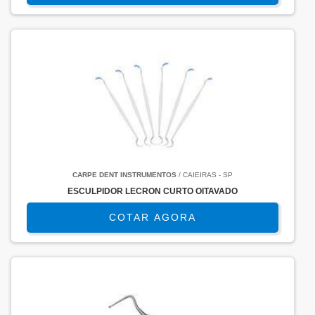
CARPE DENT INSTRUMENTOS
/ CAIEIRAS - SP
ESCULPIDOR LECRON CURTO OITAVADO
COTAR AGORA