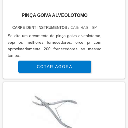
PINÇA GOIVA ALVEOLOTOMO
CARPE DENT INSTRUMENTOS
/ CAIEIRAS - SP
Solicite um orçamento de pinça goiva alveolotomo,
veja os melhores fornecedores, orce já com
aproximadamente 200 fornecedores ao mesmo
tempo...
COTAR AGORA