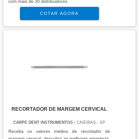
com mais de 30 distribuidores.
COTAR AGORA
RECORTADOR DE MARGEM CERVICAL
CARPE DENT INSTRUMENTOS
/ CAIEIRAS - SP
Receba os valores médios de recortador de
margem cervical, descubra as melhores empresas,