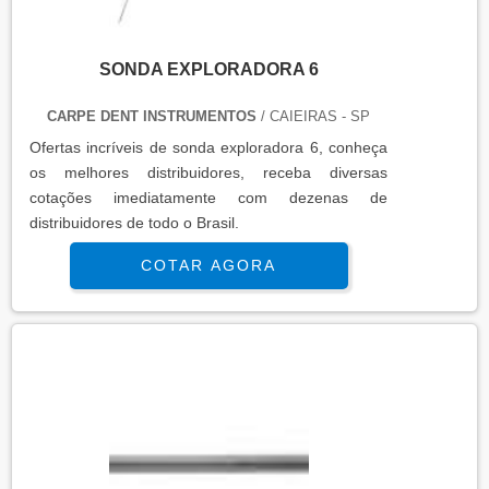
SONDA EXPLORADORA 6
CARPE DENT INSTRUMENTOS
/ CAIEIRAS - SP
Ofertas incrí­veis de sonda exploradora 6, conheça
os melhores distribuidores, receba diversas
cotações imediatamente com dezenas de
distribuidores de todo o Brasil.
COTAR AGORA