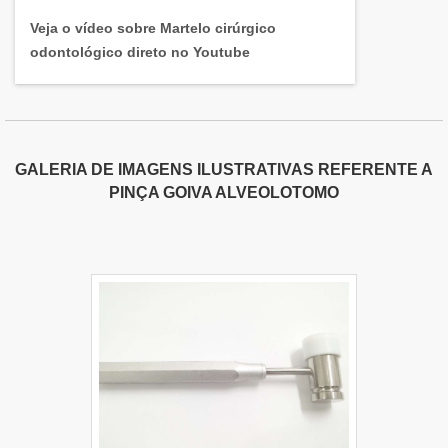
Veja o vídeo sobre Martelo cirúrgico
odontológico direto no Youtube
GALERIA DE IMAGENS ILUSTRATIVAS REFERENTE A
PINÇA GOIVA ALVEOLOTOMO