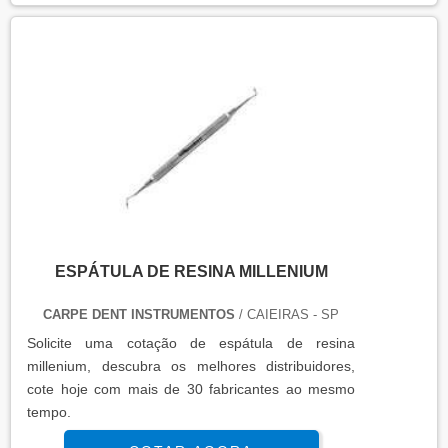
ESPÁTULA DE RESINA MILLENIUM
CARPE DENT INSTRUMENTOS
/ CAIEIRAS - SP
Solicite uma cotação de espátula de resina
millenium, descubra os melhores distribuidores,
cote hoje com mais de 30 fabricantes ao mesmo
tempo.