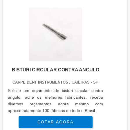
BISTURI CIRCULAR CONTRA ANGULO
CARPE DENT INSTRUMENTOS
/ CAIEIRAS - SP
Solicite um orçamento de bisturi circular contra
angulo, ache os melhores fabricantes, receba
diversos orçamentos agora mesmo com
aproximadamente 100 fábricas de todo o Brasil.
COTAR AGORA