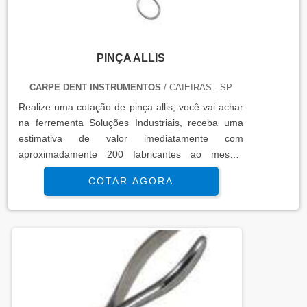
PINÇA ALLIS
CARPE DENT INSTRUMENTOS
/ CAIEIRAS - SP
Realize uma cotação de pinça allis, você vai achar
na ferrementa Soluções Industriais, receba uma
estimativa de valor imediatamente com
aproximadamente 200 fabricantes ao mesmo
tempo...
COTAR AGORA