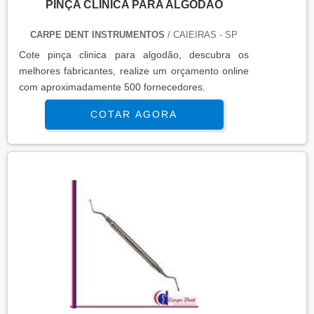
PINÇA CLINICA PARA ALGODÃO
CARPE DENT INSTRUMENTOS
/ CAIEIRAS - SP
Cote pinça clinica para algodão, descubra os
melhores fabricantes, realize um orçamento online
com aproximadamente 500 fornecedores.
COTAR AGORA