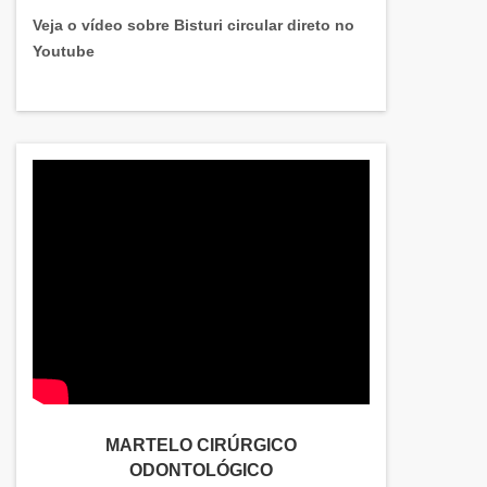
Veja o vídeo sobre Bisturi circular direto no
Youtube
MARTELO CIRÚRGICO
ODONTOLÓGICO