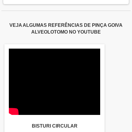
VEJA ALGUMAS REFERÊNCIAS DE PINÇA GOIVA
ALVEOLOTOMO NO YOUTUBE
BISTURI CIRCULAR