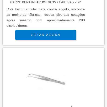
CARPE DENT INSTRUMENTOS
/ CAIEIRAS - SP
Cote bisturi circular para contra angulo, encontre
as melhores fábricas, receba diversas cotações
agora mesmo com aproximadamente 200
distribuidores.
COTAR AGORA