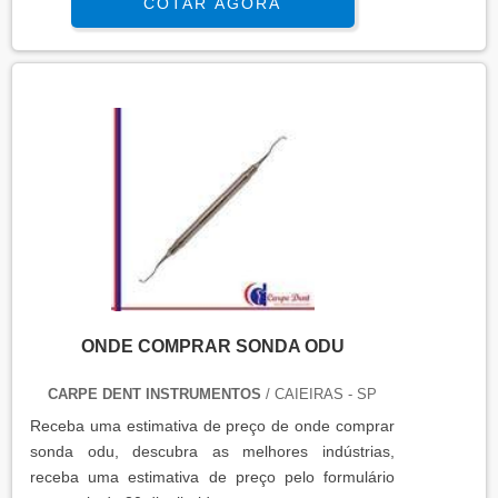
COTAR AGORA
ONDE COMPRAR SONDA ODU
CARPE DENT INSTRUMENTOS
/ CAIEIRAS - SP
Receba uma estimativa de preço de onde comprar
sonda odu, descubra as melhores indústrias,
receba uma estimativa de preço pelo formulário