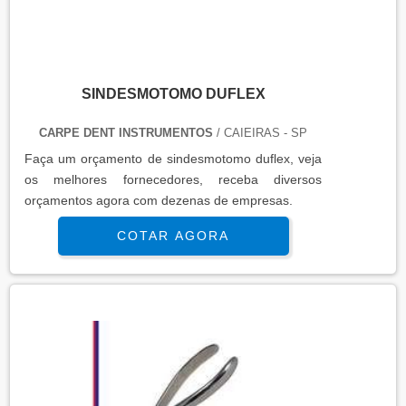
SINDESMOTOMO DUFLEX
CARPE DENT INSTRUMENTOS
/ CAIEIRAS - SP
Faça um orçamento de sindesmotomo duflex, veja
os melhores fornecedores, receba diversos
orçamentos agora com dezenas de empresas.
COTAR AGORA