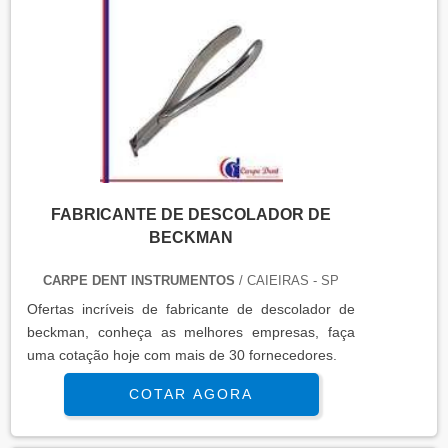
FABRICANTE DE DESCOLADOR DE
BECKMAN
CARPE DENT INSTRUMENTOS
/ CAIEIRAS - SP
Ofertas incrí­veis de fabricante de descolador de
beckman, conheça as melhores empresas, faça
uma cotação hoje com mais de 30 fornecedores.
COTAR AGORA