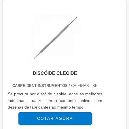
DISCÓIDE CLEOIDE
CARPE DENT INSTRUMENTOS
/ CAIEIRAS - SP
Se procura por discóide cleoide, ache as melhores
indústrias, realize um orçamento online com
dezenas de fabricantes ao mesmo tempo.
COTAR AGORA