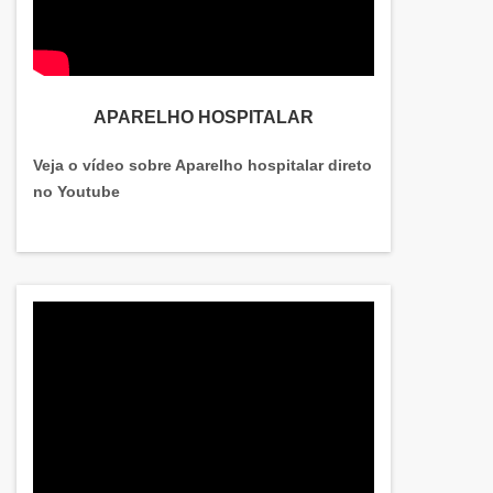
APARELHO HOSPITALAR
Veja o vídeo sobre Aparelho hospitalar direto
no Youtube