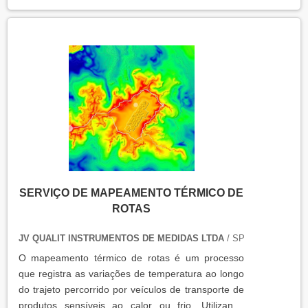
SERVIÇO DE MAPEAMENTO TÉRMICO DE
ROTAS
JV QUALIT INSTRUMENTOS DE MEDIDAS LTDA
/ SP
O mapeamento térmico de rotas é um processo
que registra as variações de temperatura ao longo
do trajeto percorrido por veículos de transporte de
produtos sensíveis ao calor ou frio. Utilizando