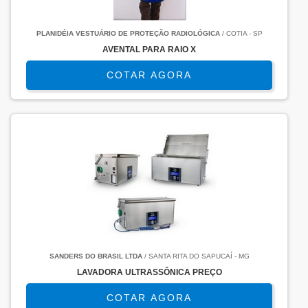
PLANIDÉIA VESTUÁRIO DE PROTEÇÃO RADIOLÓGICA
/ COTIA - SP
AVENTAL PARA RAIO X
COTAR AGORA
SANDERS DO BRASIL LTDA
/ SANTA RITA DO SAPUCAÍ - MG
LAVADORA ULTRASSÔNICA PREÇO
COTAR AGORA