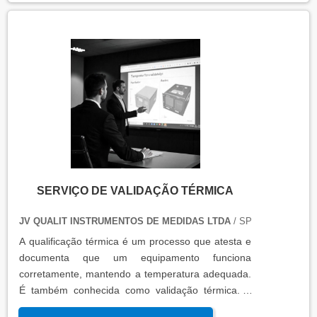
SERVIÇO DE VALIDAÇÃO TÉRMICA
JV QUALIT INSTRUMENTOS DE MEDIDAS LTDA
/ SP
A qualificação térmica é um processo que atesta e
documenta que um equipamento funciona
corretamente, mantendo a temperatura adequada.
É também conhecida como validação térmica. A
qualificação térmica é importante para garantir a