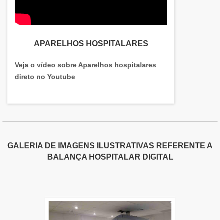
APARELHOS HOSPITALARES
Veja o vídeo sobre Aparelhos hospitalares
direto no Youtube
GALERIA DE IMAGENS ILUSTRATIVAS REFERENTE A
BALANÇA HOSPITALAR DIGITAL