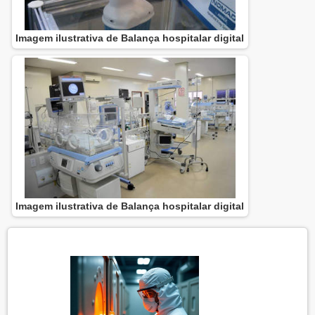
Imagem ilustrativa de Balança hospitalar digital
Imagem ilustrativa de Balança hospitalar digital