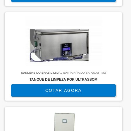
SANDERS DO BRASIL LTDA
/ SANTA RITA DO SAPUCAÍ - MG
TANQUE DE LIMPEZA POR ULTRASSOM
COTAR AGORA