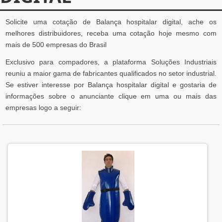
Solicite uma cotação de Balança hospitalar digital, ache os
melhores distribuidores, receba uma cotação hoje mesmo com
mais de 500 empresas do Brasil
Exclusivo para compadores, a plataforma Soluções Industriais
reuniu a maior gama de fabricantes qualificados no setor industrial.
Se estiver interesse por Balança hospitalar digital e gostaria de
informações sobre o anunciante clique em uma ou mais das
empresas logo a seguir: