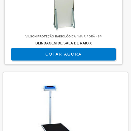
VILSON PROTEÇÃO RADIOLÓGICA
/ MAIRIPORÃ - SP
BLINDAGEM DE SALA DE RAIO X
COTAR AGORA