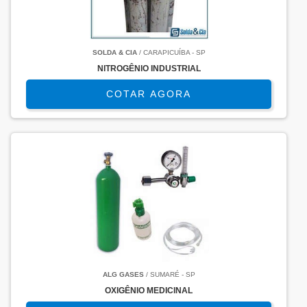
SOLDA & CIA
/ CARAPICUÍBA - SP
NITROGÊNIO INDUSTRIAL
COTAR AGORA
ALG GASES
/ SUMARÉ - SP
OXIGÊNIO MEDICINAL