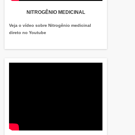
NITROGÊNIO MEDICINAL
Veja o vídeo sobre Nitrogênio medicinal
direto no Youtube