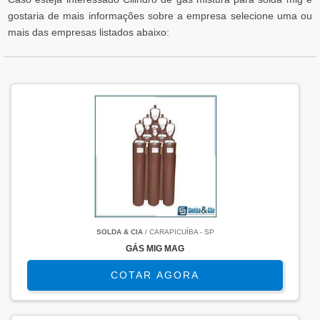
gostaria de mais informações sobre a empresa selecione uma ou
mais das empresas listados abaixo:
SOLDA & CIA
/ CARAPICUÍBA - SP
GÁS MIG MAG
COTAR AGORA