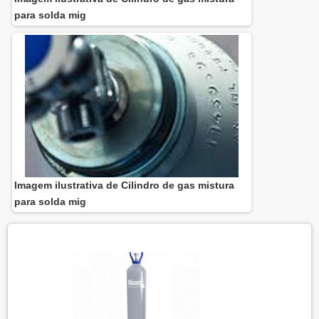
para solda mig
Imagem ilustrativa de Cilindro de gas mistura
para solda mig