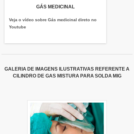
GÁS MEDICINAL
Veja o vídeo sobre Gás medicinal direto no
Youtube
GALERIA DE IMAGENS ILUSTRATIVAS REFERENTE A
CILINDRO DE GAS MISTURA PARA SOLDA MIG