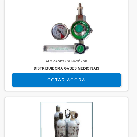
ALG GASES
/ SUMARÉ - SP
DISTRIBUIDORA GASES MEDICINAIS
COTAR AGORA