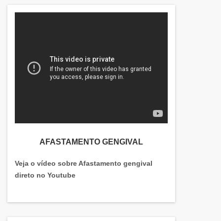
AFASTAMENTO GENGIVAL
Veja o vídeo sobre Afastamento gengival
direto no Youtube