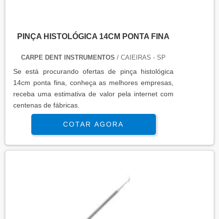
PINÇA HISTOLÓGICA 14CM PONTA FINA
CARPE DENT INSTRUMENTOS
/ CAIEIRAS - SP
Se está procurando ofertas de pinça histológica
14cm ponta fina, conheça as melhores empresas,
receba uma estimativa de valor pela internet com
centenas de fábricas.
COTAR AGORA