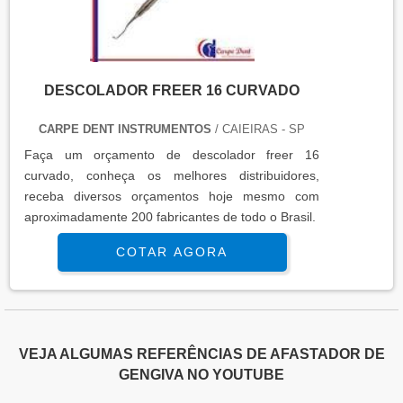
DESCOLADOR FREER 16 CURVADO
CARPE DENT INSTRUMENTOS
/ CAIEIRAS - SP
Faça um orçamento de descolador freer 16
curvado, conheça os melhores distribuidores,
receba diversos orçamentos hoje mesmo com
aproximadamente 200 fabricantes de todo o Brasil.
COTAR AGORA
VEJA ALGUMAS REFERÊNCIAS DE AFASTADOR DE
GENGIVA NO YOUTUBE