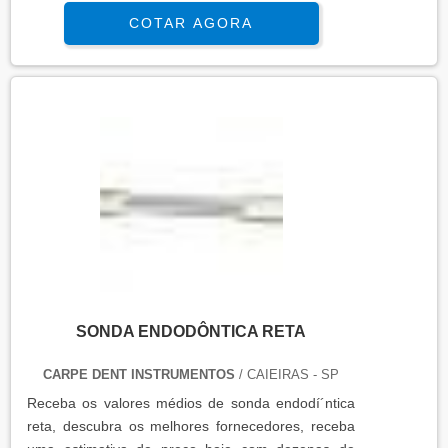
COTAR AGORA
SONDA ENDODÔNTICA RETA
CARPE DENT INSTRUMENTOS
/ CAIEIRAS - SP
Receba os valores médios de sonda endodí´ntica
reta, descubra os melhores fornecedores, receba