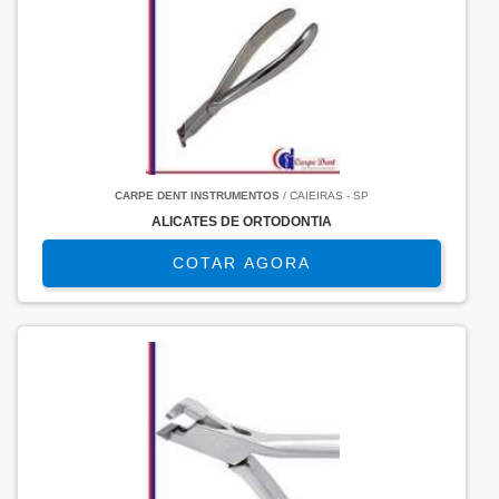
CARPE DENT INSTRUMENTOS
/ CAIEIRAS - SP
ALICATES DE ORTODONTIA
COTAR AGORA