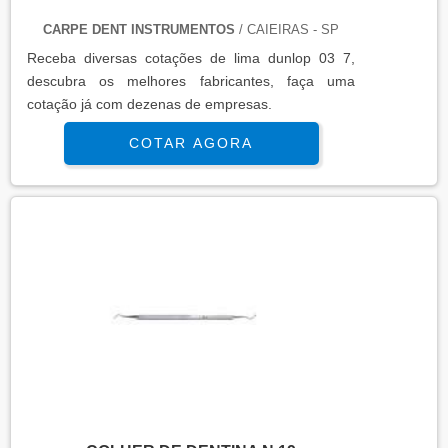
CARPE DENT INSTRUMENTOS
/ CAIEIRAS - SP
Receba diversas cotações de lima dunlop 03 7,
descubra os melhores fabricantes, faça uma
cotação já com dezenas de empresas.
COTAR AGORA