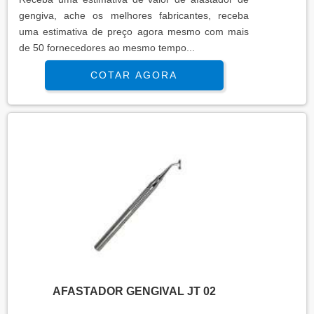
gengiva, ache os melhores fabricantes, receba
uma estimativa de preço agora mesmo com mais
de 50 fornecedores ao mesmo tempo...
COTAR AGORA
AFASTADOR GENGIVAL JT 02