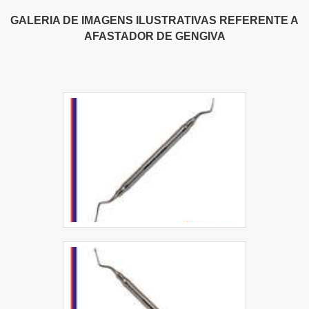
GALERIA DE IMAGENS ILUSTRATIVAS REFERENTE A
AFASTADOR DE GENGIVA