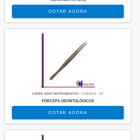
COTAR AGORA
CARPE DENT INSTRUMENTOS
/ CAIEIRAS - SP
FÓRCEPS ODONTOLÓGICOS
COTAR AGORA