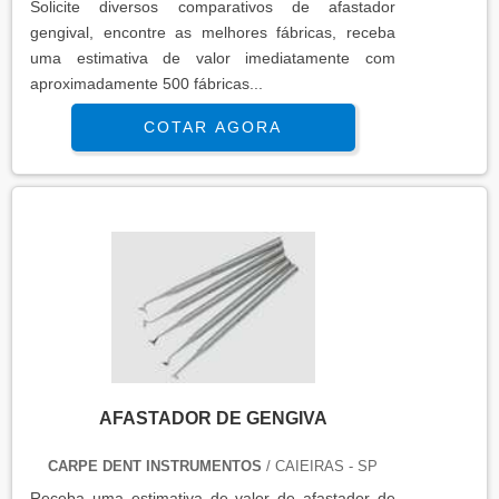
Solicite diversos comparativos de afastador
gengival, encontre as melhores fábricas, receba
uma estimativa de valor imediatamente com
aproximadamente 500 fábricas...
COTAR AGORA
AFASTADOR DE GENGIVA
CARPE DENT INSTRUMENTOS
/ CAIEIRAS - SP
Receba uma estimativa de valor de afastador de