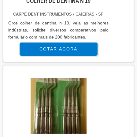
COLHER DE DENTINA N 19
CARPE DENT INSTRUMENTOS
/ CAIEIRAS - SP
Orce colher de dentina n 19, veja as melhores
indústrias, solicite diversos comparativos pelo
formulário com mais de 200 fabricantes.
COTAR AGORA