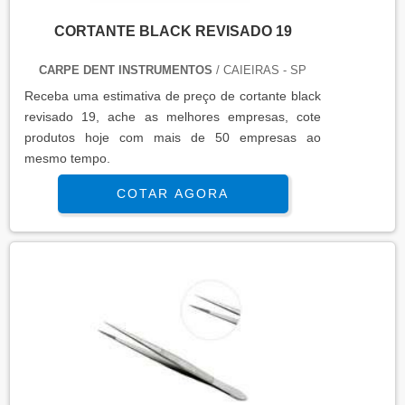
CORTANTE BLACK REVISADO 19
CARPE DENT INSTRUMENTOS
/ CAIEIRAS - SP
Receba uma estimativa de preço de cortante black
revisado 19, ache as melhores empresas, cote
produtos hoje com mais de 50 empresas ao
mesmo tempo.
COTAR AGORA