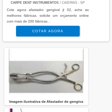
CARPE DENT INSTRUMENTOS
/ CAIEIRAS - SP
Cote agora afastador gengival jt 02, ache as
melhores fábricas, solicite um orçamento online
com mais de 200 fábricas...
COTAR AGORA
Imagem ilustrativa de Afastador de gengiva