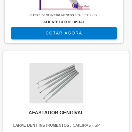
CARPE DENT INSTRUMENTOS
/ CAIEIRAS - SP
ALICATE CORTE DISTAL
COTAR AGORA
AFASTADOR GENGIVAL
CARPE DENT INSTRUMENTOS
/ CAIEIRAS - SP