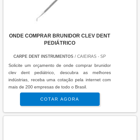
ONDE COMPRAR BRUNIDOR CLEV DENT
PEDIÁTRICO
CARPE DENT INSTRUMENTOS
/ CAIEIRAS - SP
Solicite um orçamento de onde comprar brunidor
clev dent pediátrico, descubra as melhores
indústrias, receba uma cotação pela internet com
mais de 200 empresas de todo o Brasil.
COTAR AGORA