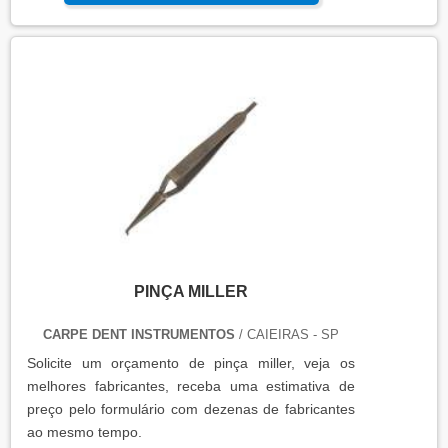
PINÇA MILLER
CARPE DENT INSTRUMENTOS
/ CAIEIRAS - SP
Solicite um orçamento de pinça miller, veja os
melhores fabricantes, receba uma estimativa de
preço pelo formulário com dezenas de fabricantes
ao mesmo tempo.