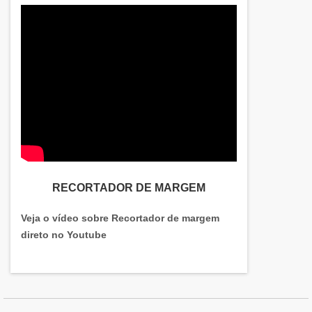
RECORTADOR DE MARGEM
Veja o vídeo sobre Recortador de margem
direto no Youtube