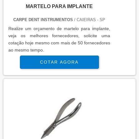
MARTELO PARA IMPLANTE
CARPE DENT INSTRUMENTOS
/ CAIEIRAS - SP
Realize um orçamento de martelo para implante,
veja os melhores fornecedores, solicite uma
cotação hoje mesmo com mais de 50 fornecedores
ao mesmo tempo.
COTAR AGORA