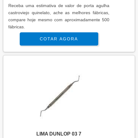
Receba uma estimativa de valor de porta agulha
castroviejo quinelato, ache as melhores fábricas,
compare hoje mesmo com aproximadamente 500
fábricas.
COTAR AGORA
LIMA DUNLOP 03 7