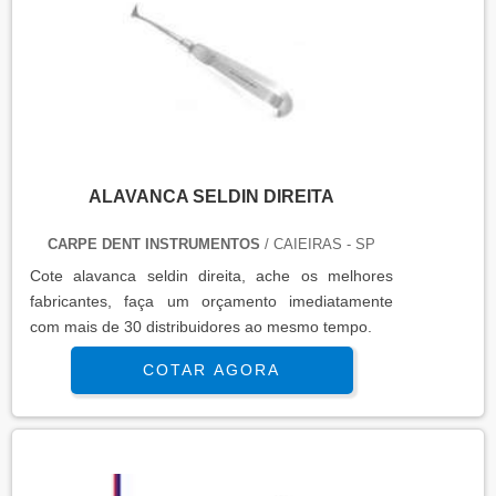
ALAVANCA SELDIN DIREITA
CARPE DENT INSTRUMENTOS
/ CAIEIRAS - SP
Cote alavanca seldin direita, ache os melhores
fabricantes, faça um orçamento imediatamente
com mais de 30 distribuidores ao mesmo tempo.
COTAR AGORA