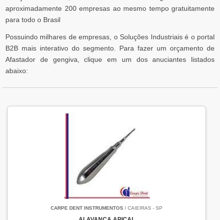
aproximadamente 200 empresas ao mesmo tempo gratuitamente
para todo o Brasil
Possuindo milhares de empresas, o Soluções Industriais é o portal
B2B mais interativo do segmento. Para fazer um orçamento de
Afastador de gengiva, clique em um dos anuciantes listados
abaixo:
CARPE DENT INSTRUMENTOS
/ CAIEIRAS - SP
ALAVANCA APICAL