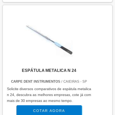
ESPÁTULA METALICA N 24
CARPE DENT INSTRUMENTOS
/ CAIEIRAS - SP
Solicite diversos comparativos de espátula metalica
n 24, descubra as melhores empresas, cote já com
mais de 30 empresas ao mesmo tempo.
COTAR AGORA