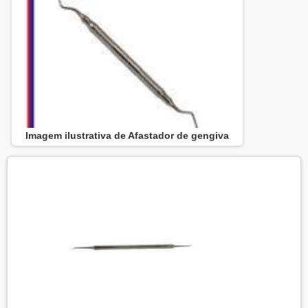
Imagem ilustrativa de Afastador de gengiva