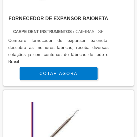
FORNECEDOR DE EXPANSOR BAIONETA
CARPE DENT INSTRUMENTOS
/ CAIEIRAS - SP
Compare fornecedor de expansor baioneta,
descubra as melhores fábricas, receba diversas
cotações já com centenas de fábricas de todo o
Brasil.
COTAR AGORA