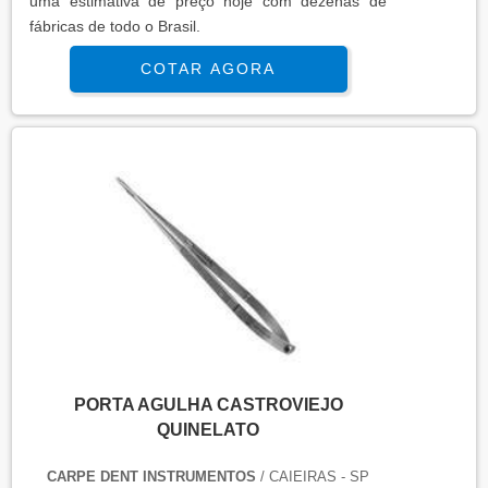
uma estimativa de preço hoje com dezenas de
fábricas de todo o Brasil.
COTAR AGORA
PORTA AGULHA CASTROVIEJO
QUINELATO
CARPE DENT INSTRUMENTOS
/ CAIEIRAS - SP