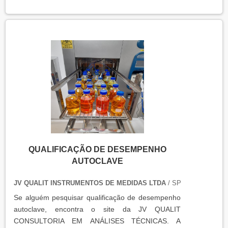
e eficácia nas operações industriais.
QUALIFICAÇÃO DE DESEMPENHO
AUTOCLAVE
JV QUALIT INSTRUMENTOS DE MEDIDAS LTDA
/ SP
Se alguém pesquisar qualificação de desempenho
autoclave, encontra o site da JV QUALIT
CONSULTORIA EM ANÁLISES TÉCNICAS. A