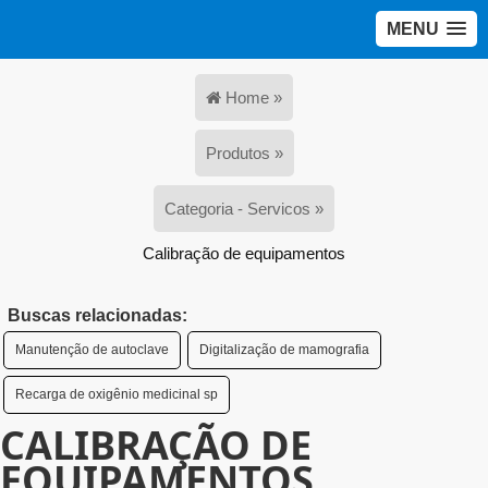
MENU
Home »
Produtos »
Categoria - Servicos »
Calibração de equipamentos
Buscas relacionadas:
Manutenção de autoclave
Digitalização de mamografia
Recarga de oxigênio medicinal sp
CALIBRAÇÃO DE
EQUIPAMENTOS