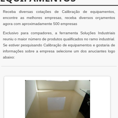
Receba diversas cotações de Calibração de equipamentos,
encontre as melhores empresas, receba diversos orçamentos
agora com aproximadamente 500 empresas
Exclusivo para compadores, a ferramenta Soluções Industriais
reuniu o maior número de produtos qualificados no ramo industrial.
Se estiver pesquisando Calibração de equipamentos e gostaria de
informações sobre a empresa selecione um dos anuciantes logo
abaixo: