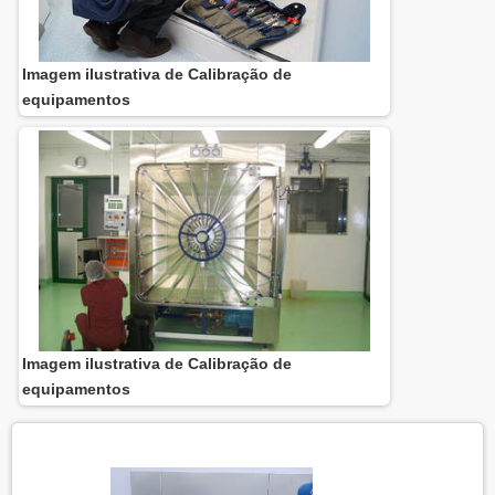
Imagem ilustrativa de Calibração de
equipamentos
Imagem ilustrativa de Calibração de
equipamentos