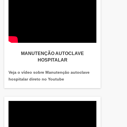
MANUTENÇÃO AUTOCLAVE
HOSPITALAR
Veja o vídeo sobre Manutenção autoclave
hospitalar direto no Youtube