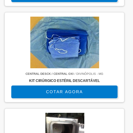
CENTRAL DESCK / CENTRAL OXI
/ DIVINÓPOLIS - MG
KIT CIRÚRGICO ESTÉRIL DESCARTÁVEL
COTAR AGORA