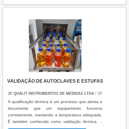
VALIDAÇÃO DE AUTOCLAVES E ESTUFAS
JV QUALIT INSTRUMENTOS DE MEDIDAS LTDA
/ SP
A qualificação térmica é um processo que atesta e
documenta que um equipamento funciona
corretamente, mantendo a temperatura adequada.
É também conhecida como validação térmica. A
qualificação térmica é importante para garantir a