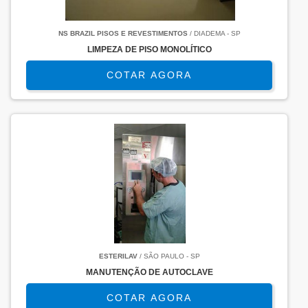
NS BRAZIL PISOS E REVESTIMENTOS
/ DIADEMA - SP
LIMPEZA DE PISO MONOLÍTICO
COTAR AGORA
ESTERILAV
/ SÃO PAULO - SP
MANUTENÇÃO DE AUTOCLAVE
COTAR AGORA