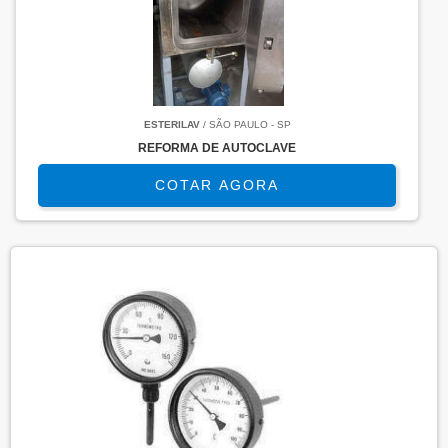
ESTERILAV
/ SÃO PAULO - SP
REFORMA DE AUTOCLAVE
COTAR AGORA