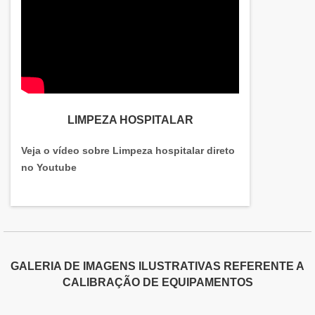
LIMPEZA HOSPITALAR
Veja o vídeo sobre Limpeza hospitalar direto
no Youtube
GALERIA DE IMAGENS ILUSTRATIVAS REFERENTE A
CALIBRAÇÃO DE EQUIPAMENTOS