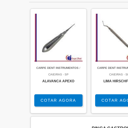
CARPE DENT INSTRUMENTOS
/
CARPE DENT INSTR
CAIEIRAS - SP
CAIEIRAS - S
ALAVANCA APEXO
LIMA HIRSCH
COTAR AGORA
COTAR AG