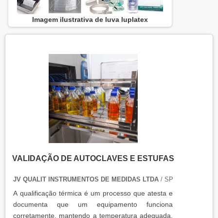
Imagem ilustrativa de luva luplatex
VALIDAÇÃO DE AUTOCLAVES E ESTUFAS
JV QUALIT INSTRUMENTOS DE MEDIDAS LTDA
/ SP
A qualificação térmica é um processo que atesta e
documenta que um equipamento funciona
corretamente, mantendo a temperatura adequada.