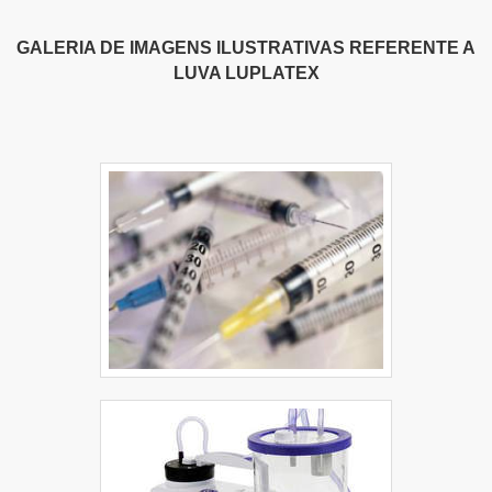
GALERIA DE IMAGENS ILUSTRATIVAS REFERENTE A
LUVA LUPLATEX