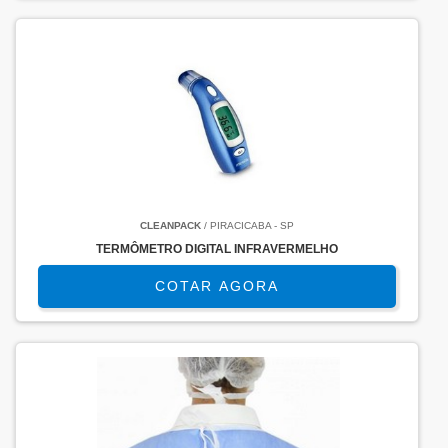
CLEANPACK
/ PIRACICABA - SP
TERMÔMETRO DIGITAL INFRAVERMELHO
COTAR AGORA