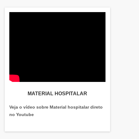
condições funcionais.
MATERIAL HOSPITALAR
Veja o vídeo sobre Material hospitalar direto
no Youtube