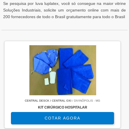
Se pesquisa por luva luplatex, você só consegue na maior vitrine
Soluções Industriais, solicite um orçamento online com mais de
200 fornecedores de todo o Brasil gratuitamente para todo o Brasil
CENTRAL DESCK / CENTRAL OXI
/ DIVINÓPOLIS - MG
KIT CIRÚRGICO HOSPITALAR
COTAR AGORA