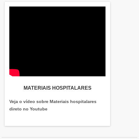
MATERIAIS HOSPITALARES
Veja o vídeo sobre Materiais hospitalares
direto no Youtube