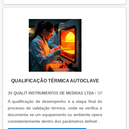
QUALIFICAÇÃO TÉRMICA AUTOCLAVE
JV QUALIT INSTRUMENTOS DE MEDIDAS LTDA
/ SP
A qualificação de desempenho é a etapa final do
processo de validação térmica, onde se verifica e
documenta se um equipamento ou ambiente opera
consistentemente dentro dos parâmetros definidos,
sob condições reais de uso. Esta qualificação