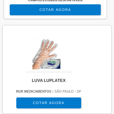
CAMPOS ESTÉREIS DESCARTÁVEIS
COTAR AGORA
LUVA LUPLATEX
RGR MEDICAMENTOS
/ SÃO PAULO - SP
COTAR AGORA