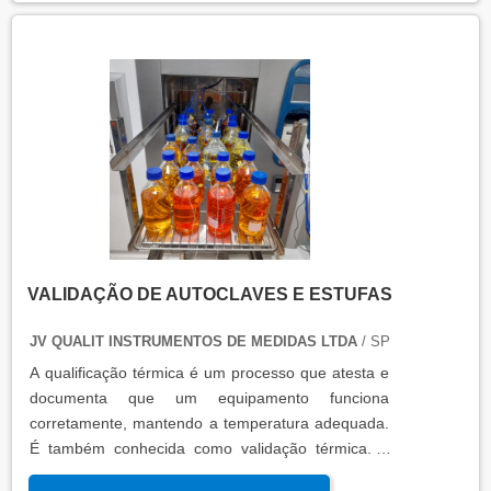
VALIDAÇÃO DE AUTOCLAVES E ESTUFAS
JV QUALIT INSTRUMENTOS DE MEDIDAS LTDA
/ SP
A qualificação térmica é um processo que atesta e
documenta que um equipamento funciona
corretamente, mantendo a temperatura adequada.
É também conhecida como validação térmica. A
qualificação térmica é importante para garantir a