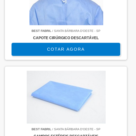
BEST FABRIL
/ SANTA BÁRBARA D'OESTE - SP
CAPOTE CIRÚRGICO DESCARTÁVEL
COTAR AGORA
BEST FABRIL
/ SANTA BÁRBARA D'OESTE - SP