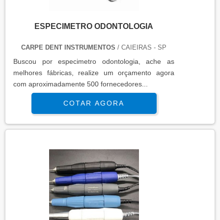
ESPECIMETRO ODONTOLOGIA
CARPE DENT INSTRUMENTOS
/ CAIEIRAS - SP
Buscou por especimetro odontologia, ache as
melhores fábricas, realize um orçamento agora
com aproximadamente 500 fornecedores...
COTAR AGORA