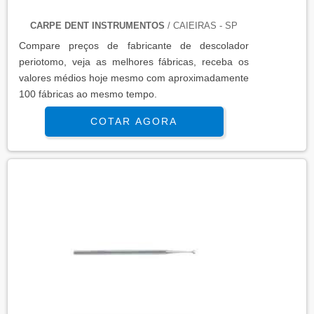
CARPE DENT INSTRUMENTOS
/ CAIEIRAS - SP
Compare preços de fabricante de descolador
periotomo, veja as melhores fábricas, receba os
valores médios hoje mesmo com aproximadamente
100 fábricas ao mesmo tempo.
COTAR AGORA