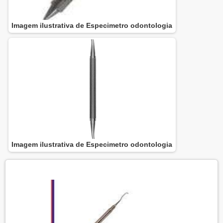
Imagem ilustrativa de Especimetro odontologia
Imagem ilustrativa de Especimetro odontologia