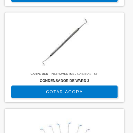
CARPE DENT INSTRUMENTOS
/ CAIEIRAS - SP
CONDENSADOR DE WARD 3
COTAR AGORA