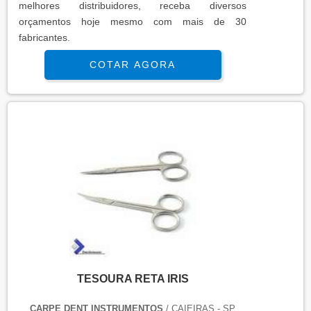
melhores distribuidores, receba diversos
orçamentos hoje mesmo com mais de 30
fabricantes.
COTAR AGORA
TESOURA RETA IRIS
CARPE DENT INSTRUMENTOS
/ CAIEIRAS - SP