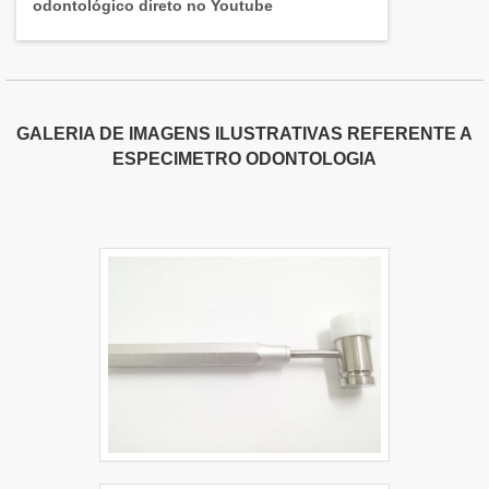
odontológico direto no Youtube
GALERIA DE IMAGENS ILUSTRATIVAS REFERENTE A
ESPECIMETRO ODONTOLOGIA