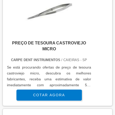
PREÇO DE TESOURA CASTROVIEJO
MICRO
CARPE DENT INSTRUMENTOS
/ CAIEIRAS - SP
Se está procurando ofertas de preço de tesoura
castroviejo micro, descubra os melhores
fabricantes, receba uma estimativa de valor
imediatamente com aproximadamente 500
empresas ao mesmo tempo.
COTAR AGORA