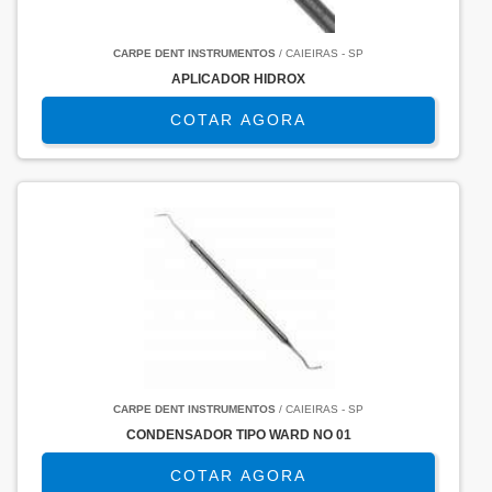
CARPE DENT INSTRUMENTOS
/ CAIEIRAS - SP
APLICADOR HIDROX
COTAR AGORA
CARPE DENT INSTRUMENTOS
/ CAIEIRAS - SP
CONDENSADOR TIPO WARD NO 01
COTAR AGORA