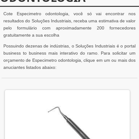
Cote Especimetro odontologia, você só vai encontrar nos
resultados do Soluções Industriais, receba uma estimativa de valor
pelo formulário com aproximadamente 200 fornecedores
gratuitamente a sua escolha
Possuindo dezenas de indústrias, o Soluções Industriais é o portal
business to business mais interativo do ramo. Para solicitar um
orçamento de Especimetro odontologia, clique em um ou mais dos
anuciantes listados abaixo: