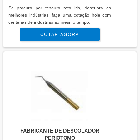
Se procura por tesoura reta iris, descubra as
melhores indústrias, faça uma cotação hoje com
centenas de indústrias ao mesmo tempo.
COTAR AGORA
FABRICANTE DE DESCOLADOR
PERIOTOMO