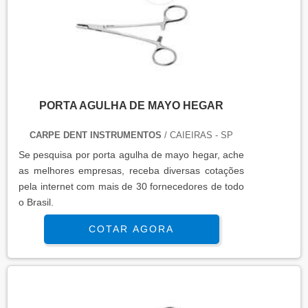
PORTA AGULHA DE MAYO HEGAR
CARPE DENT INSTRUMENTOS
/ CAIEIRAS - SP
Se pesquisa por porta agulha de mayo hegar, ache
as melhores empresas, receba diversas cotações
pela internet com mais de 30 fornecedores de todo
o Brasil.
COTAR AGORA