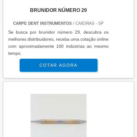
BRUNIDOR NÚMERO 29
CARPE DENT INSTRUMENTOS
/ CAIEIRAS - SP
Se busca por brunidor número 29, descubra os
melhores distribuidores, receba uma cotação online
com aproximadamente 100 indústrias ao mesmo
tempo.
COTAR AGORA