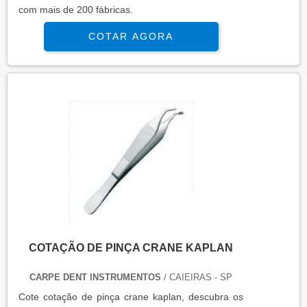
com mais de 200 fábricas.
COTAR AGORA
COTAÇÃO DE PINÇA CRANE KAPLAN
CARPE DENT INSTRUMENTOS
/ CAIEIRAS - SP
Cote cotação de pinça crane kaplan, descubra os