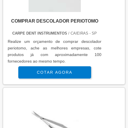
COMPRAR DESCOLADOR PERIOTOMO
CARPE DENT INSTRUMENTOS
/ CAIEIRAS - SP
Realize um orçamento de comprar descolador
periotomo, ache as melhores empresas, cote
produtos já com aproximadamente 100
fornecedores ao mesmo tempo.
COTAR AGORA