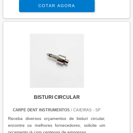
COTAR AGORA
BISTURI CIRCULAR
CARPE DENT INSTRUMENTOS
/ CAIEIRAS - SP
Receba diversos orçamentos de bisturi circular,
encontre os melhores fornecedores, solicite um
orçamento já com centenas de empresas.