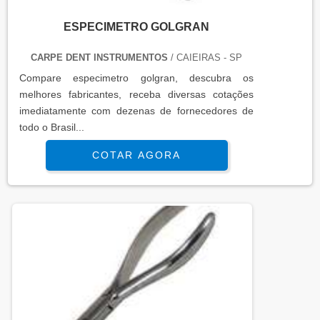
ESPECIMETRO GOLGRAN
CARPE DENT INSTRUMENTOS
/ CAIEIRAS - SP
Compare especimetro golgran, descubra os
melhores fabricantes, receba diversas cotações
imediatamente com dezenas de fornecedores de
todo o Brasil...
COTAR AGORA