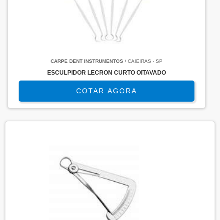
CARPE DENT INSTRUMENTOS
/ CAIEIRAS - SP
ESCULPIDOR LECRON CURTO OITAVADO
COTAR AGORA