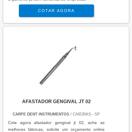
COTAR AGORA
AFASTADOR GENGIVAL JT 02
CARPE DENT INSTRUMENTOS
/ CAIEIRAS - SP
Cote agora afastador gengival jt 02, ache as
melhores fábricas, solicite um orçamento online