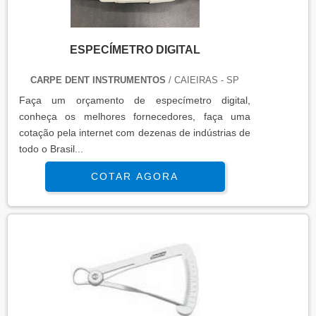
ESPECÍMETRO DIGITAL
CARPE DENT INSTRUMENTOS
/ CAIEIRAS - SP
Faça um orçamento de especí­metro digital,
conheça os melhores fornecedores, faça uma
cotação pela internet com dezenas de indústrias de
todo o Brasil...
COTAR AGORA