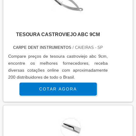
TESOURA CASTROVIEJO ABC 9CM
CARPE DENT INSTRUMENTOS
/ CAIEIRAS - SP
Compare preços de tesoura castroviejo abc 9cm,
encontre os melhores fornecedores, receba
diversas cotações online com aproximadamente
200 distribuidores de todo o Brasil.
COTAR AGORA