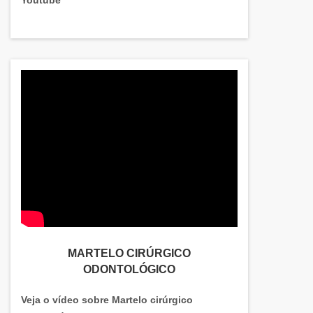
MARTELO CIRÚRGICO
ODONTOLÓGICO
Veja o vídeo sobre Martelo cirúrgico