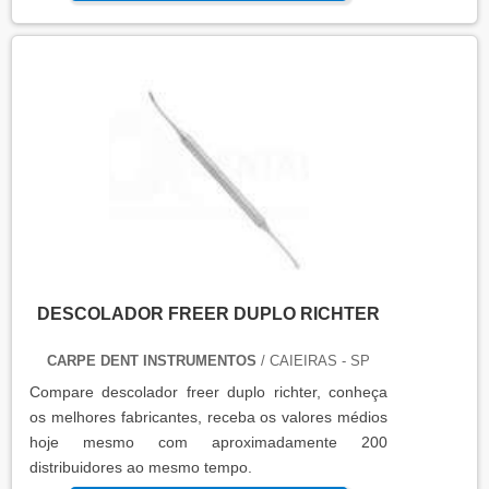
DESCOLADOR FREER DUPLO RICHTER
CARPE DENT INSTRUMENTOS
/ CAIEIRAS - SP
Compare descolador freer duplo richter, conheça
os melhores fabricantes, receba os valores médios
hoje mesmo com aproximadamente 200
distribuidores ao mesmo tempo.