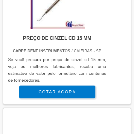
PREÇO DE CINZEL CD 15 MM
CARPE DENT INSTRUMENTOS
/ CAIEIRAS - SP
Se você procura por preço de cinzel cd 15 mm,
veja os melhores fabricantes, receba uma
estimativa de valor pelo formulário com centenas
de fornecedores.
COTAR AGORA