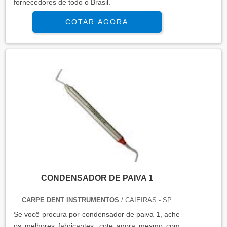
fornecedores de todo o Brasil.
COTAR AGORA
CONDENSADOR DE PAIVA 1
CARPE DENT INSTRUMENTOS
/ CAIEIRAS - SP
Se você procura por condensador de paiva 1, ache
os melhores fabricantes, cote agora mesmo com