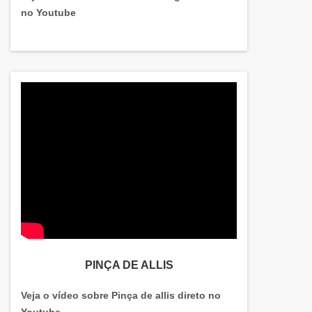
no Youtube
PINÇA DE ALLIS
Veja o vídeo sobre Pinça de allis direto no