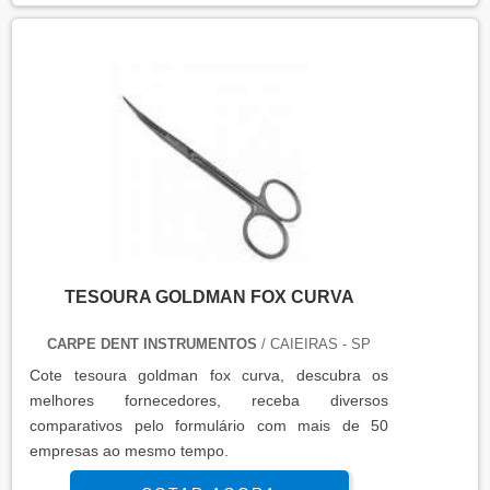
TESOURA GOLDMAN FOX CURVA
CARPE DENT INSTRUMENTOS
/ CAIEIRAS - SP
Cote tesoura goldman fox curva, descubra os
melhores fornecedores, receba diversos
comparativos pelo formulário com mais de 50
empresas ao mesmo tempo.