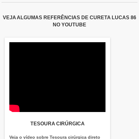
VEJA ALGUMAS REFERÊNCIAS DE CURETA LUCAS 86
NO YOUTUBE
TESOURA CIRÚRGICA
Veja o vídeo sobre Tesoura cirúrgica direto