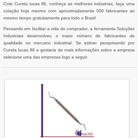
Cote Cureta lucas 86, conheça as melhores indústrias, faça uma
cotação hoje mesmo com aproximadamente 500 fabricantes ao
mesmo tempo gratuitamente para todo o Brasil
Pensando em facilitar a vida do comprador, a ferramenta Soluções
Industriais desenvolveu o maior número de fabricantes de
qualidade no mercano industrial. Se estiver pesquisando por
Cureta lucas 86 e gostaria de mais informações sobre a empresa
selecione uma das empresas logo a seguir: