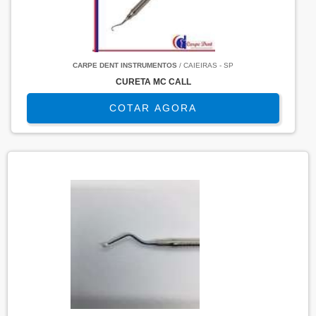
CARPE DENT INSTRUMENTOS
/ CAIEIRAS - SP
CURETA MC CALL
COTAR AGORA