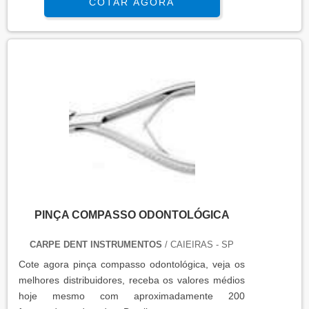
COTAR AGORA
PINÇA COMPASSO ODONTOLÓGICA
CARPE DENT INSTRUMENTOS
/ CAIEIRAS - SP
Cote agora pinça compasso odontológica, veja os
melhores distribuidores, receba os valores médios
hoje mesmo com aproximadamente 200