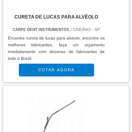
CURETA DE LUCAS PARA ALVÉOLO
CARPE DENT INSTRUMENTOS
/ CAIEIRAS - SP
Encontre cureta de lucas para alvéolo, encontre os
melhores fabricantes, faça um orçamento
imediatamente com dezenas de fabricantes de
todo o Brasil.
COTAR AGORA