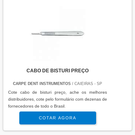
CABO DE BISTURI PREÇO
CARPE DENT INSTRUMENTOS
/ CAIEIRAS - SP
Cote cabo de bisturi preço, ache os melhores
distribuidores, cote pelo formulário com dezenas de
fornecedores de todo o Brasil.
COTAR AGORA