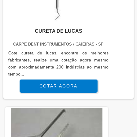
CURETA DE LUCAS
CARPE DENT INSTRUMENTOS
/ CAIEIRAS - SP
Cote cureta de lucas, encontre os melhores
fabricantes, realize uma cotação agora mesmo
com aproximadamente 200 indústrias ao mesmo
tempo...
COTAR AGORA