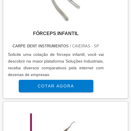
FÓRCEPS INFANTIL
CARPE DENT INSTRUMENTOS
/ CAIEIRAS - SP
Solicite uma cotação de fórceps infantil, você vai
descobrir na maior plataforma Soluções Industriais,
receba diversos comparativos pela internet com
dezenas de empresas.
COTAR AGORA