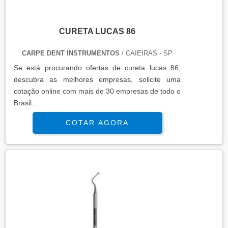
CURETA LUCAS 86
CARPE DENT INSTRUMENTOS
/ CAIEIRAS - SP
Se está procurando ofertas de cureta lucas 86,
descubra as melhores empresas, solicite uma
cotação online com mais de 30 empresas de todo o
Brasil...
COTAR AGORA