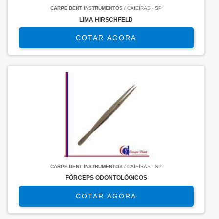
CARPE DENT INSTRUMENTOS
/ CAIEIRAS - SP
LIMA HIRSCHFELD
COTAR AGORA
CARPE DENT INSTRUMENTOS
/ CAIEIRAS - SP
FÓRCEPS ODONTOLÓGICOS
COTAR AGORA