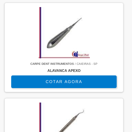
CARPE DENT INSTRUMENTOS
/ CAIEIRAS - SP
ALAVANCA APEXO
COTAR AGORA