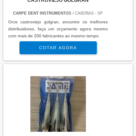
CASTROVIEJO GOLGRAN
CARPE DENT INSTRUMENTOS
/ CAIEIRAS - SP
Orce castroviejo golgran, encontre os melhores
distribuidores, faça um orçamento agora mesmo
com mais de 200 fabricantes ao mesmo tempo.
COTAR AGORA