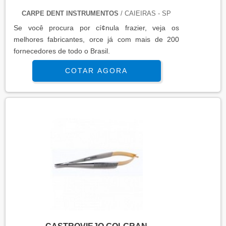
CARPE DENT INSTRUMENTOS
/ CAIEIRAS - SP
Se você procura por cí¢nula frazier, veja os
melhores fabricantes, orce já com mais de 200
fornecedores de todo o Brasil.
COTAR AGORA