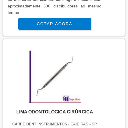
aproximadamente 500 distribuidores ao mesmo
tempo.
COTAR AGORA
LIMA ODONTOLÓGICA CIRÚRGICA
CARPE DENT INSTRUMENTOS
/ CAIEIRAS - SP