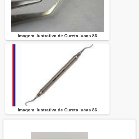
Imagem ilustrativa de Cureta lucas 86
Imagem ilustrativa de Cureta lucas 86