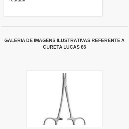
Youtube
GALERIA DE IMAGENS ILUSTRATIVAS REFERENTE A
CURETA LUCAS 86