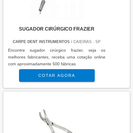
SUGADOR CIRÚRGICO FRAZIER
CARPE DENT INSTRUMENTOS
/ CAIEIRAS - SP
Encontre sugador cirúrgico frazier, veja os
melhores fabricantes, receba uma cotação online
com aproximadamente 500 fábricas.
COTAR AGORA