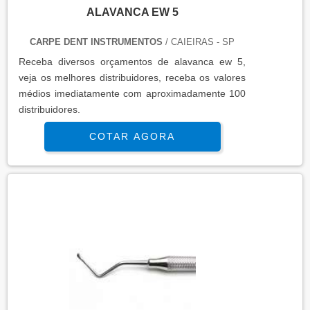
ALAVANCA EW 5
CARPE DENT INSTRUMENTOS
/ CAIEIRAS - SP
Receba diversos orçamentos de alavanca ew 5,
veja os melhores distribuidores, receba os valores
médios imediatamente com aproximadamente 100
distribuidores.
COTAR AGORA