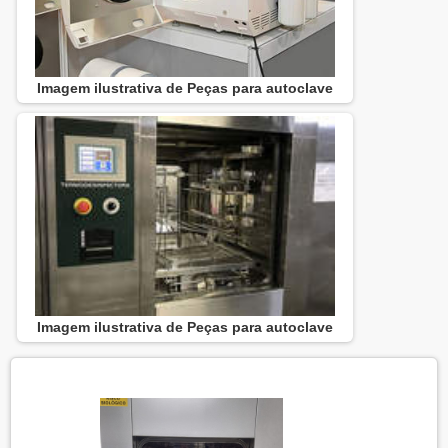
Imagem ilustrativa de Peças para autoclave
Imagem ilustrativa de Peças para autoclave