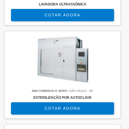
LAVADORA ULTRASSÔNICA
COTAR AGORA
ABH COMERCIO E SERVI
/ SÃO PAULO - SP
ESTERILIZAÇÃO POR AUTOCLAVE
COTAR AGORA