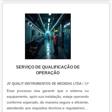
SERVIÇO DE QUALIFICAÇÃO DE
OPERAÇÃO
JV QUALIT INSTRUMENTOS DE MEDIDAS LTDA
/ SP
Esse processo visa garantir que o sistema ou
equipamento, após sua instalação, esteja operando
conforme esperado, de maneira segura e eficiente,
atendendo aos requisitos técnicos e regulatórios. A