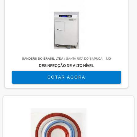
SANDERS DO BRASIL LTDA
/ SANTA RITA DO SAPUCAÍ - MG
DESINFECÇÃO DE ALTO NÍVEL
COTAR AGORA