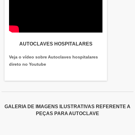
AUTOCLAVES HOSPITALARES
Veja o vídeo sobre Autoclaves hospitalares
direto no Youtube
GALERIA DE IMAGENS ILUSTRATIVAS REFERENTE A
PEÇAS PARA AUTOCLAVE