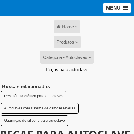
MENU
Home »
Produtos »
Categoria - Autoclaves »
Peças para autoclave
Buscas relacionadas:
Resistência elétrica para autoclaves
Autoclaves com sistema de osmose reversa
Guarnição de silicone para autoclave