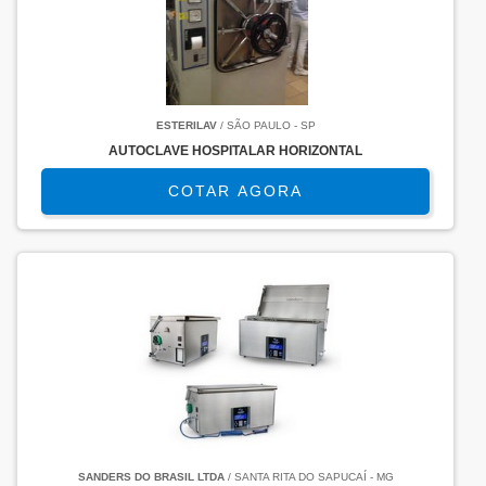
ESTERILAV
/ SÃO PAULO - SP
AUTOCLAVE HOSPITALAR HORIZONTAL
COTAR AGORA
SANDERS DO BRASIL LTDA
/ SANTA RITA DO SAPUCAÍ - MG