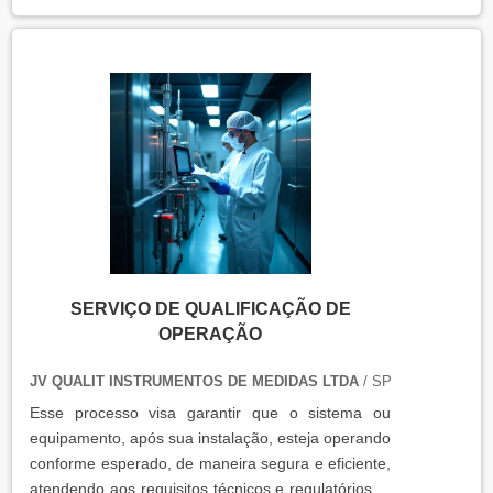
SERVIÇO DE QUALIFICAÇÃO DE
OPERAÇÃO
JV QUALIT INSTRUMENTOS DE MEDIDAS LTDA
/ SP
Esse processo visa garantir que o sistema ou
equipamento, após sua instalação, esteja operando
conforme esperado, de maneira segura e eficiente,
atendendo aos requisitos técnicos e regulatórios. A