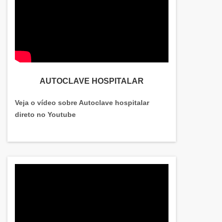
AUTOCLAVE HOSPITALAR
Veja o vídeo sobre Autoclave hospitalar
direto no Youtube