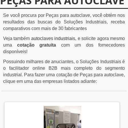
PEÇAS PARA AUTOCLAVE
Se você procura por Peças para autoclave, você obtém nos
resultados das buscas do Soluções Industriais, receba
comparativos com mais de 30 fabricantes
Veja também
autoclaves industriais
, e solicite agora mesmo
uma
cotação gratuita
com um dos fornecedores
disponíveis!
Possuindo milhares de anuciantes, o Soluções Industriais é
o facilitador online B2B mais completo do segmento
industrial. Para fazer uma cotação de Peças para autoclave,
clique em uma das empresas listados adiante: