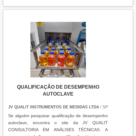
QUALIFICAÇÃO DE DESEMPENHO
AUTOCLAVE
JV QUALIT INSTRUMENTOS DE MEDIDAS LTDA
/ SP
Se alguém pesquisar qualificação de desempenho
autoclave, encontra o site da JV QUALIT
CONSULTORIA EM ANÁLISES TÉCNICAS. A