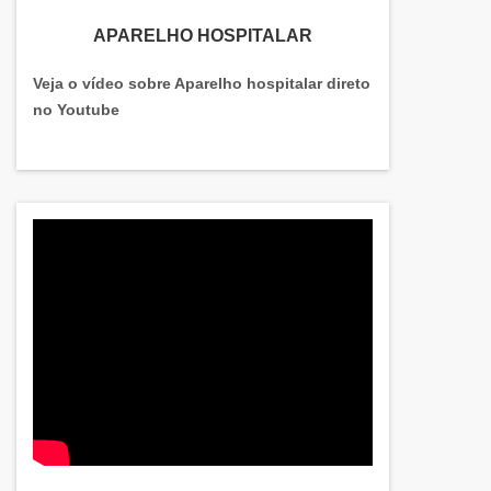
APARELHO HOSPITALAR
Veja o vídeo sobre Aparelho hospitalar direto
no Youtube