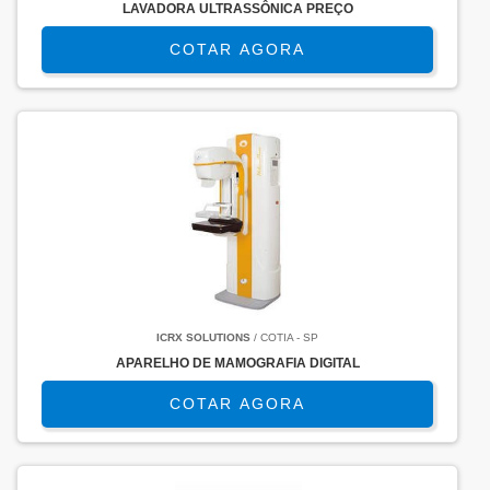
LAVADORA ULTRASSÔNICA PREÇO
COTAR AGORA
ICRX SOLUTIONS
/ COTIA - SP
APARELHO DE MAMOGRAFIA DIGITAL
COTAR AGORA