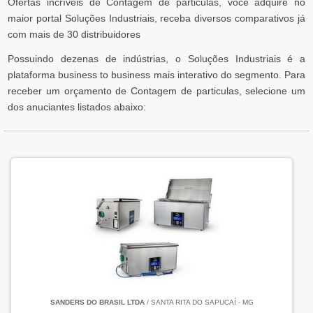
Ofertas incríveis de Contagem de particulas, você adquire no
maior portal Soluções Industriais, receba diversos comparativos já
com mais de 30 distribuidores
Possuindo dezenas de indústrias, o Soluções Industriais é a
plataforma business to business mais interativo do segmento. Para
receber um orçamento de Contagem de particulas, selecione um
dos anuciantes listados abaixo:
SANDERS DO BRASIL LTDA
/ SANTA RITA DO SAPUCAÍ - MG