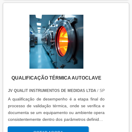
QUALIFICAÇÃO TÉRMICA AUTOCLAVE
JV QUALIT INSTRUMENTOS DE MEDIDAS LTDA
/ SP
A qualificação de desempenho é a etapa final do
processo de validação térmica, onde se verifica e
documenta se um equipamento ou ambiente opera
consistentemente dentro dos parâmetros definidos,
sob condições reais de uso. Esta qualificação