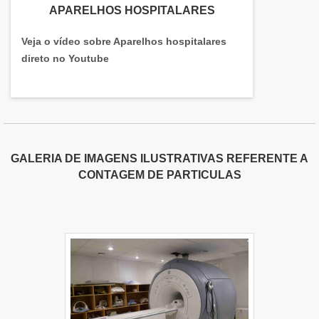
APARELHOS HOSPITALARES
Veja o vídeo sobre Aparelhos hospitalares
direto no Youtube
GALERIA DE IMAGENS ILUSTRATIVAS REFERENTE A
CONTAGEM DE PARTICULAS