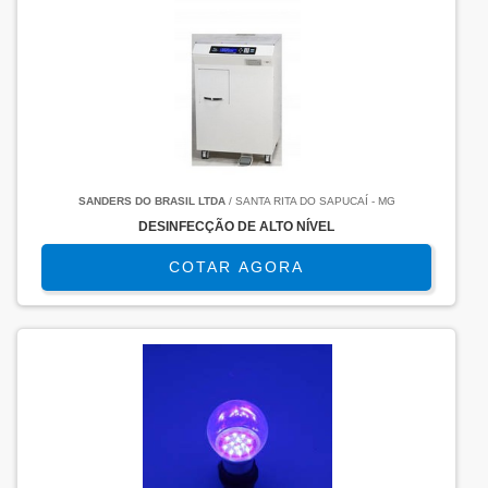
SANDERS DO BRASIL LTDA
/ SANTA RITA DO SAPUCAÍ - MG
DESINFECÇÃO DE ALTO NÍVEL
COTAR AGORA