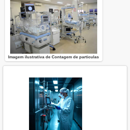
Imagem ilustrativa de Contagem de particulas