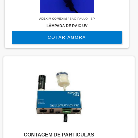
ADEXIM COMEXIM
/ SÃO PAULO - SP
LÂMPADA DE RAIO UV
COTAR AGORA
CONTAGEM DE PARTICULAS