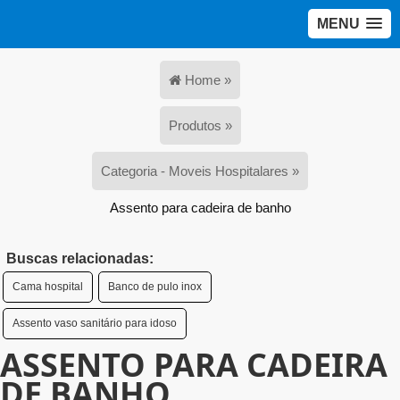
MENU
Home »
Produtos »
Categoria - Moveis Hospitalares »
Assento para cadeira de banho
Buscas relacionadas:
Cama hospital
Banco de pulo inox
Assento vaso sanitário para idoso
ASSENTO PARA CADEIRA
DE BANHO