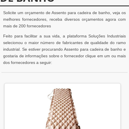
Solicite um orçamento de Assento para cadeira de banho, veja os
melhores fornecedores, receba diversos orçamentos agora com
mais de 200 fornecedores
Feito para facilitar a sua vida, a plataforma Soluções Industriais
selecionou o maior número de fabricantes de qualidade do ramo
industrial. Se estiver procurando Assento para cadeira de banho e
gostaria de informações sobre o fornecedor clique em um ou mais
dos fornecedores a seguir: