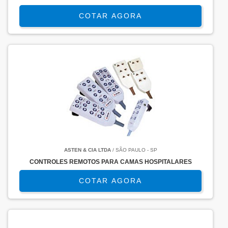
COTAR AGORA
ASTEN & CIA LTDA
/ SÃO PAULO - SP
CONTROLES REMOTOS PARA CAMAS HOSPITALARES
COTAR AGORA