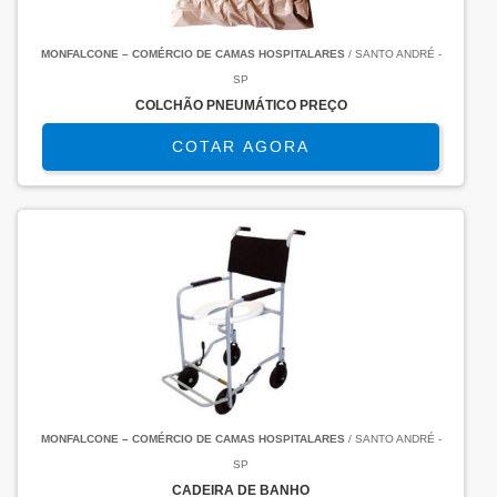
MONFALCONE – COMÉRCIO DE CAMAS HOSPITALARES
/ SANTO ANDRÉ -
SP
COLCHÃO PNEUMÁTICO PREÇO
COTAR AGORA
MONFALCONE – COMÉRCIO DE CAMAS HOSPITALARES
/ SANTO ANDRÉ -
SP
CADEIRA DE BANHO