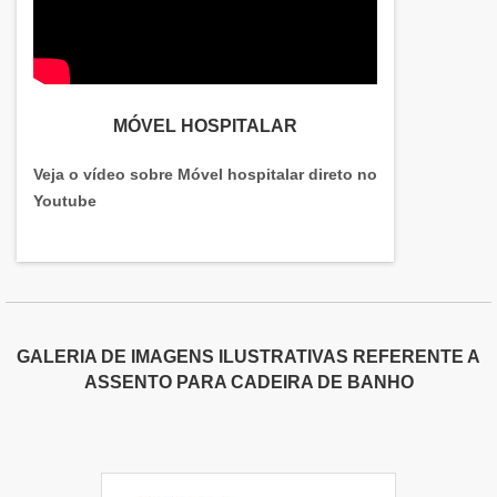
MÓVEL HOSPITALAR
Veja o vídeo sobre Móvel hospitalar direto no
Youtube
GALERIA DE IMAGENS ILUSTRATIVAS REFERENTE A
ASSENTO PARA CADEIRA DE BANHO