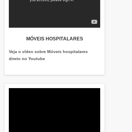
MÓVEIS HOSPITALARES
Veja o vídeo sobre Móveis hospitalares
direto no Youtube