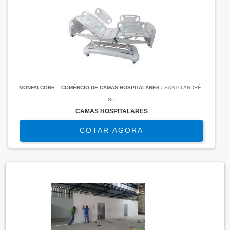
MONFALCONE – COMÉRCIO DE CAMAS HOSPITALARES
/ SANTO ANDRÉ -
SP
CAMAS HOSPITALARES
COTAR AGORA