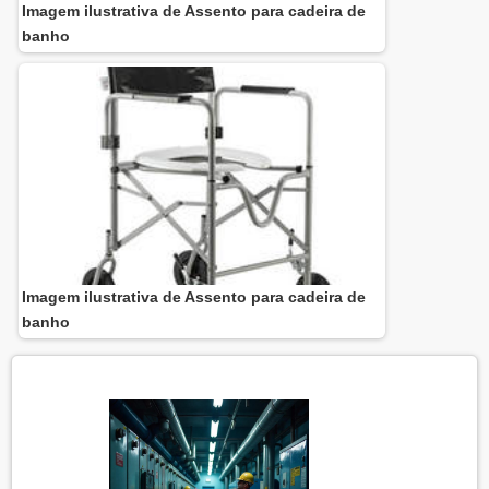
Imagem ilustrativa de Assento para cadeira de
banho
Imagem ilustrativa de Assento para cadeira de
banho