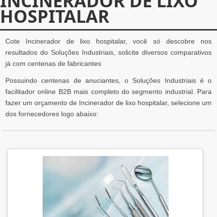
INCINERADOR DE LIXO
HOSPITALAR
Cote Incinerador de lixo hospitalar, você só descobre nos
resultados do Soluções Industriais, solicite diversos comparativos
já com centenas de fabricantes
Possuindo centenas de anuciantes, o Soluções Industriais é o
facilitador online B2B mais completo do segmento industrial. Para
fazer um orçamento de Incinerador de lixo hospitalar, selecione um
dos fornecedores logo abaixo: