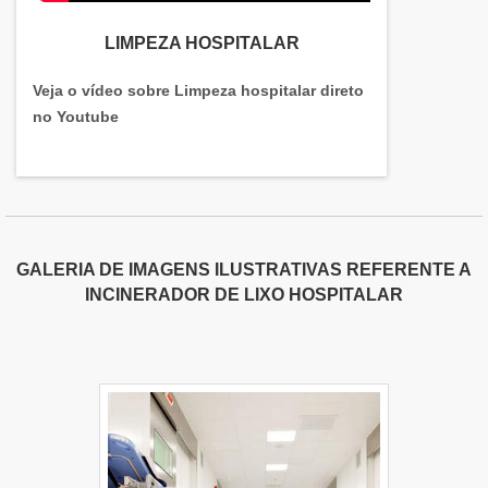
LIMPEZA HOSPITALAR
Veja o vídeo sobre Limpeza hospitalar direto
no Youtube
GALERIA DE IMAGENS ILUSTRATIVAS REFERENTE A
INCINERADOR DE LIXO HOSPITALAR