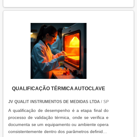
e eficácia nas operações industriais.
QUALIFICAÇÃO TÉRMICA AUTOCLAVE
JV QUALIT INSTRUMENTOS DE MEDIDAS LTDA
/ SP
A qualificação de desempenho é a etapa final do
processo de validação térmica, onde se verifica e
documenta se um equipamento ou ambiente opera
consistentemente dentro dos parâmetros definidos,