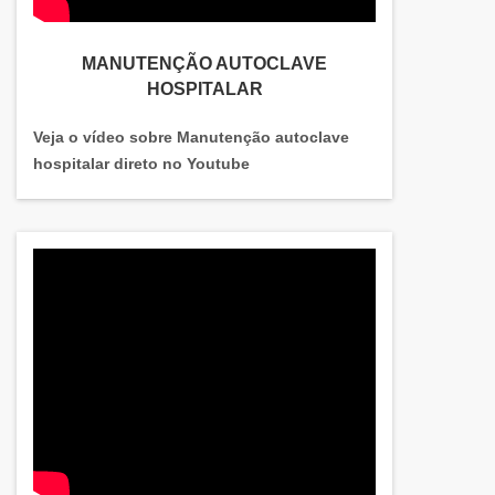
MANUTENÇÃO AUTOCLAVE
HOSPITALAR
Veja o vídeo sobre Manutenção autoclave
hospitalar direto no Youtube