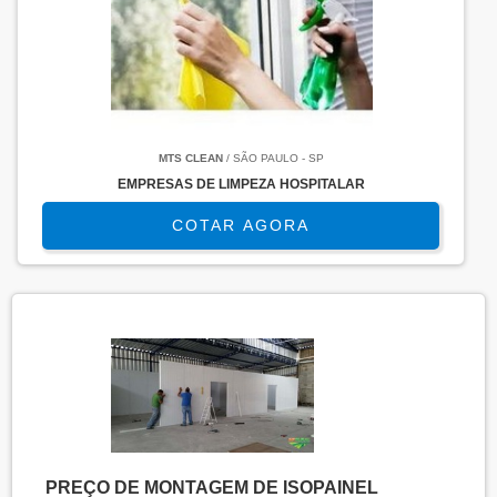
MTS CLEAN
/ SÃO PAULO - SP
EMPRESAS DE LIMPEZA HOSPITALAR
COTAR AGORA
PREÇO DE MONTAGEM DE ISOPAINEL