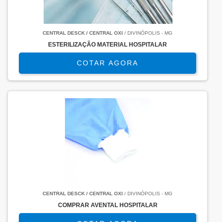
CENTRAL DESCK / CENTRAL OXI
/ DIVINÓPOLIS - MG
ESTERILIZAÇÃO MATERIAL HOSPITALAR
COTAR AGORA
CENTRAL DESCK / CENTRAL OXI
/ DIVINÓPOLIS - MG
COMPRAR AVENTAL HOSPITALAR