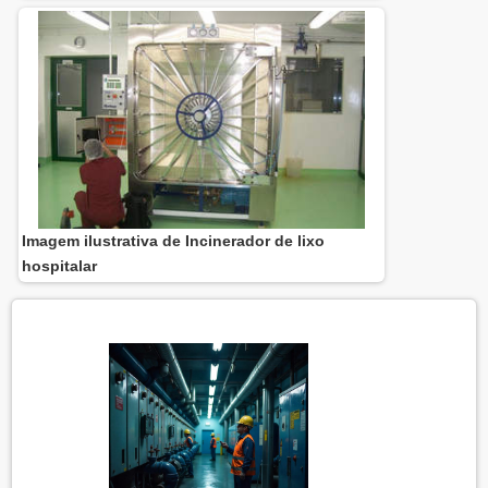
Imagem ilustrativa de Incinerador de lixo
hospitalar