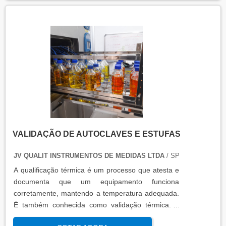
transportado.
VALIDAÇÃO DE AUTOCLAVES E ESTUFAS
JV QUALIT INSTRUMENTOS DE MEDIDAS LTDA
/ SP
A qualificação térmica é um processo que atesta e
documenta que um equipamento funciona
corretamente, mantendo a temperatura adequada.
É também conhecida como validação térmica. A
qualificação térmica é importante para garantir a