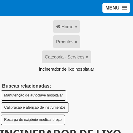
MENU
Home »
Produtos »
Categoria - Servicos »
Incinerador de lixo hospitalar
Buscas relacionadas:
Manutenção de autoclave hospitalar
Calibração e aferição de instrumentos
Recarga de oxigênio medical preço