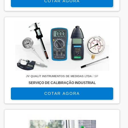
COTAR AGORA
JV QUALIT INSTRUMENTOS DE MEDIDAS LTDA
/ SP
SERVIÇO DE CALIBRAÇÃO INDUSTRIAL
COTAR AGORA