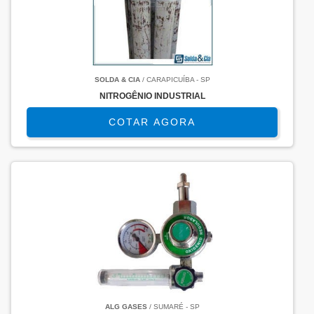
SOLDA & CIA
/ CARAPICUÍBA - SP
NITROGÊNIO INDUSTRIAL
COTAR AGORA
ALG GASES
/ SUMARÉ - SP