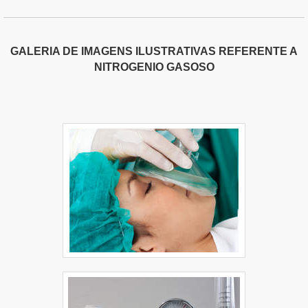
GALERIA DE IMAGENS ILUSTRATIVAS REFERENTE A
NITROGENIO GASOSO