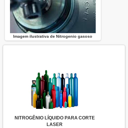
Imagem ilustrativa de Nitrogenio gasoso
NITROGÊNIO LÍQUIDO PARA CORTE
LASER