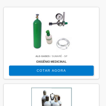
ALG GASES
/ SUMARÉ - SP
OXIGÊNIO MEDICINAL
COTAR AGORA