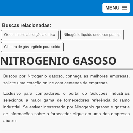
MENU
Buscas relacionadas:
Oxido nitroso absorção atômica
Nitrogênio líquido onde comprar sp
Cilindro de gás argônio para solda
NITROGENIO GASOSO
Buscou por Nitrogenio gasoso, conheça as melhores empresas,
solicite uma cotação online com centenas de empresas
Exclusivo para compadores, o portal do Soluções Industriais
selecionou a maior gama de fornecedores referência do ramo
industrial. Se estiver interessado por Nitrogenio gasoso e gostaria
de informações sobre o fornecedor clique em uma das empresas
abaixo: