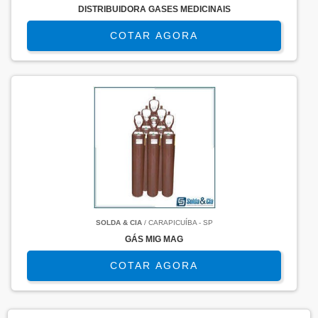
DISTRIBUIDORA GASES MEDICINAIS
COTAR AGORA
SOLDA & CIA
/ CARAPICUÍBA - SP
GÁS MIG MAG
COTAR AGORA